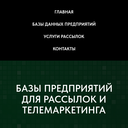
ГЛАВНАЯ
БАЗЫ ДАННЫХ ПРЕДПРИЯТИЙ
УСЛУГИ РАССЫЛОК
КОНТАКТЫ
БАЗЫ ПРЕДПРИЯТИЙ
ДЛЯ РАССЫЛОК И
ТЕЛЕМАРКЕТИНГА