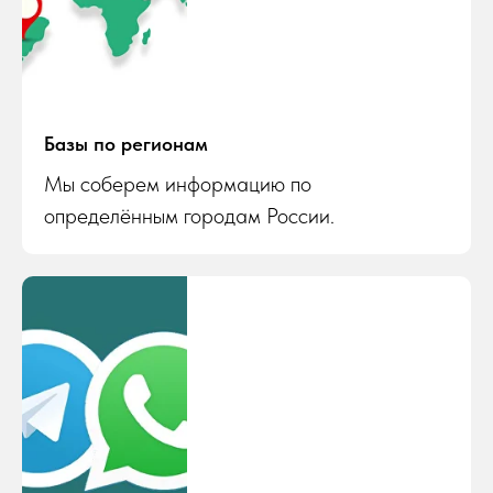
Базы по регионам
Мы соберем информацию по
определённым городам России.