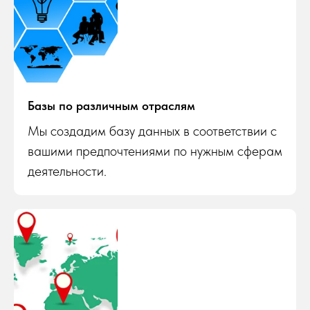
Базы по различным отраслям
Мы создадим базу данных в соответствии с
вашими предпочтениями по нужным сферам
деятельности.