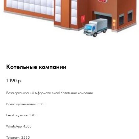
Котельные компании
1 190
р.
База организаций в формате excel Котельные компании
Всего организаций: 5280
Email адресов: 3700
WhatsApp: 4500
Telegram: 3550