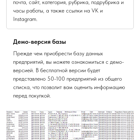
почта, сайт, категория, рубрика, подрубрика и
часы работы, а также ссылки на VK и
Instagram.
Демо-версия базы
Прежде чем приобрести базу данных
предприятий, вы можете ознакомиться с демо-
версией. В бесплатной версии будет
представлено 50-100 предприятий из общего
списка, что позволит вам оценить информацию
перед покупкой.