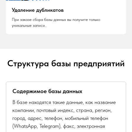
Удаление дубликатов
При заказе сбора базы данных вы получите только
уникальные записи.
Структура базы предприятий
Содержимое базы данных
В базе находятся такие данные, как название
компании, почтовый индекс, страна, регион,
город, адрес, телефон, мобильный телефон
(WhatsApp, Telegram), факс, электронная