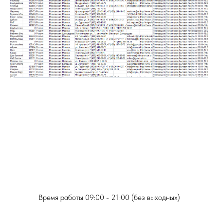
Обращайтесь по любым вопросам
Звоните или пишите в мессенджеры.
Время работы 09:00 - 21:00 (без выходных)