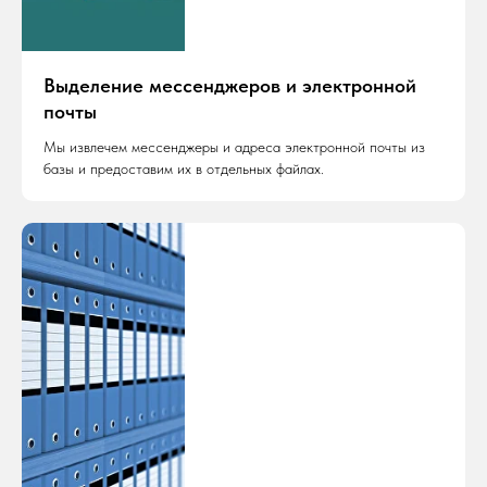
Выделение мессенджеров и электронной
почты
Мы извлечем мессенджеры и адреса электронной почты из
базы и предоставим их в отдельных файлах.