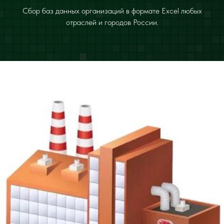
Сбор баз данных организаций в формате Excel любых
отраслей и городов России.