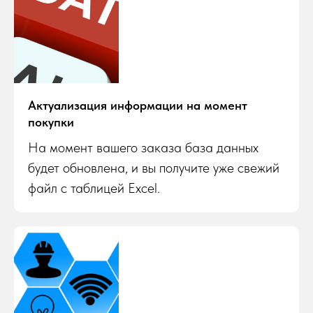
Актуализация информации на момент
покупки
На момент вашего заказа база данных
будет обновлена, и вы получите уже свежий
файл с таблицей Excel.