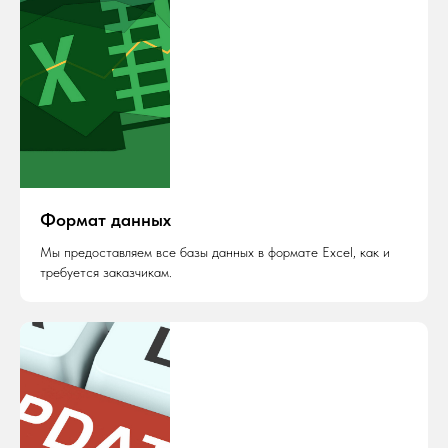
Формат данных
Мы предоставляем все базы данных в формате Excel, как и
требуется заказчикам.