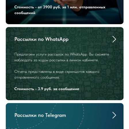
Стоимость - от 3900 руб. за 1 млн. отправленных
сообщений
Рассылки по WhatsApp
Предлагаем услуги рассылок по WhatsApp. Вы сможете
наблюдать за ходом рассылки в личном кабинете.
Отчеты представлены в виде скриншотов каждого
отправленного сообщения.
Стоимость - 3.9 руб. за сообщение
Рассылки по Telegram