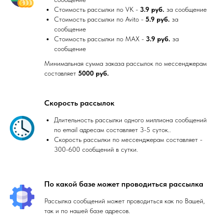
Стоимость рассылки по VK -
3.9 руб.
за сообщение
Стоимость рассылки по Avito -
5.9 руб.
за
сообщение
Стоимость рассылки по MAX -
3.9 руб.
за
сообщение
Минимальная сумма заказа рассылок по мессенджерам
составляет
5000 руб.
Скорость рассылок
Длительность рассылки одного миллиона сообщений
по email адресам составляет 3-5 суток..
Скорость рассылки по мессенджерам составляет -
300-600 сообщений в сутки.
По какой базе может проводиться рассылка
Рассылка сообщений может проводиться как по Вашей,
так и по нашей базе адресов.