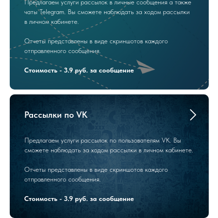
Предлагаем услуги рассылок в личные сообщения а также
чаты Telegram. Вы сможете наблюдать за ходом рассылки
в личном кабинете.
Отчеты представлены в виде скриншотов каждого
отправленного сообщения.
Стоимость - 3.9 руб. за сообщение
Рассылки по VK
Предлагаем услуги рассылок по пользователям VK. Вы
сможете наблюдать за ходом рассылки в личном кабинете.
Отчеты представлены в виде скриншотов каждого
отправленного сообщения.
Стоимость - 3.9 руб. за сообщение