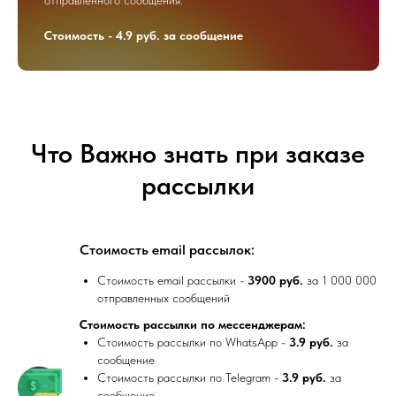
отправленного сообщения.
Стоимость - 4.9 руб. за сообщение
Что Важно знать при заказе
рассылки
Стоимость email рассылок:
Стоимость email рассылки -
3900 руб.
за 1 000 000
отправленных сообщений
Стоимость рассылки по мессенджерам:
Стоимость рассылки по WhatsApp -
3.9 руб.
за
сообщение
Стоимость рассылки по Telegram -
3.9 руб.
за
сообщение