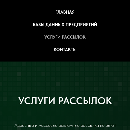
ГЛАВНАЯ
БАЗЫ ДАННЫХ ПРЕДПРИЯТИЙ
УСЛУГИ РАССЫЛОК
КОНТАКТЫ
УСЛУГИ РАССЫЛОК
Адресные и массовые рекламные рассылки по email