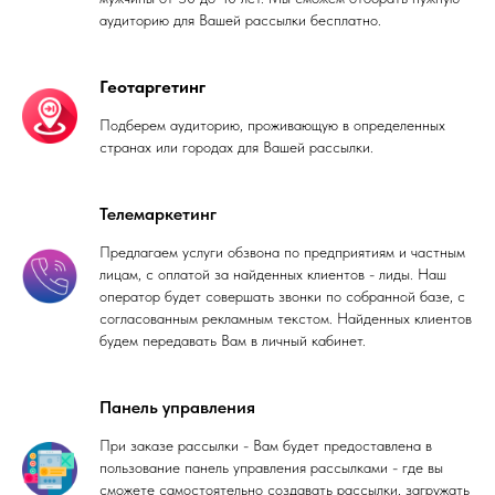
аудиторию для Вашей рассылки бесплатно.
Геотаргетинг
Подберем аудиторию, проживающую в определенных
странах или городах для Вашей рассылки.
Телемаркетинг
Предлагаем услуги обзвона по предприятиям и частным
лицам, с оплатой за найденных клиентов - лиды. Наш
оператор будет совершать звонки по собранной базе, с
согласованным рекламным текстом. Найденных клиентов
будем передавать Вам в личный кабинет.
Панель управления
При заказе рассылки - Вам будет предоставлена в
пользование панель управления рассылками - где вы
сможете самостоятельно создавать рассылки, загружать