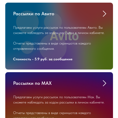
Рассылки по Авито
Предлагаем услуги рассылок по пользователям Авито. Вы
сможете наблюдать за ходом рассылки в личном кабинете.
Отчеты представлены в виде скриншотов каждого
отправленного сообщения.
Стоимость - 5.9 руб. за сообщение
Рассылки по MAX
Предлагаем услуги рассылок по пользователям Max. Вы
сможете наблюдать за ходом рассылки в личном кабинете.
Отчеты представлены в виде скриншотов каждого