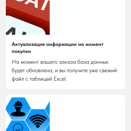
Актуализация информации на момент
покупки
На момент вашего заказа база данных
будет обновлена, и вы получите уже свежий
файл с таблицей Excel.