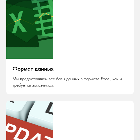
Формат данных
Мы предоставляем все базы данных в формате Excel, как и
требуется заказчикам.