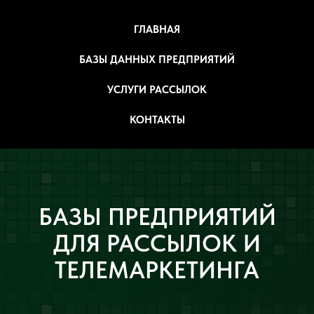
ГЛАВНАЯ
БАЗЫ ДАННЫХ ПРЕДПРИЯТИЙ
УСЛУГИ РАССЫЛОК
КОНТАКТЫ
БАЗЫ ПРЕДПРИЯТИЙ
ДЛЯ РАССЫЛОК И
ТЕЛЕМАРКЕТИНГА