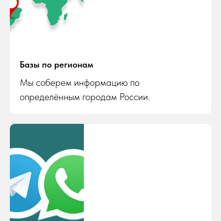
Базы по регионам
Мы соберем информацию по
определённым городам России.