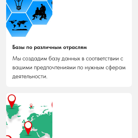
Базы по различным отраслям
Мы создадим базу данных в соответствии с
вашими предпочтениями по нужным сферам
деятельности.