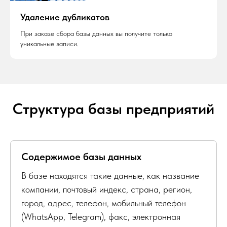
Удаление дубликатов
При заказе сбора базы данных вы получите только
уникальные записи.
Структура базы предприятий
Содержимое базы данных
В базе находятся такие данные, как название
компании, почтовый индекс, страна, регион,
город, адрес, телефон, мобильный телефон
(WhatsApp, Telegram), факс, электронная