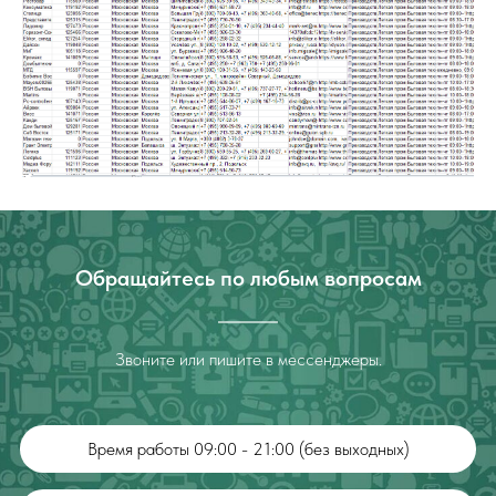
Обращайтесь по любым вопросам
Звоните или пишите в мессенджеры.
Время работы 09:00 - 21:00 (без выходных)