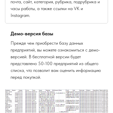
почта, сайт, категория, рубрика, подрубрика и
часы работы, а также ссылки на VK и
Instagram.
Демо-версия базы
Прежде чем приобрести базу данных
предприятий, вы можете ознакомиться с демо-
версией. В бесплатной версии будет
представлено 50-100 предприятий из общего
списка, что позволит вам оценить информацию
перед покупкой.