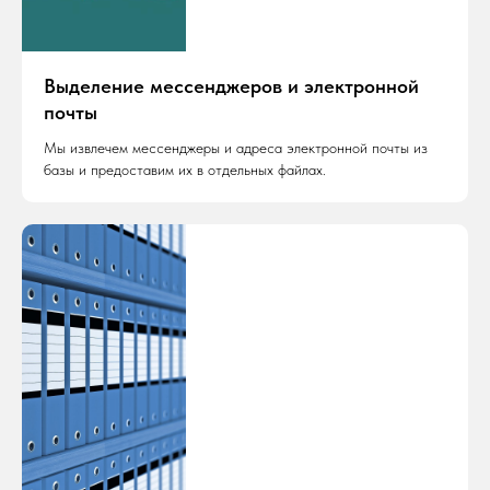
Выделение мессенджеров и электронной
почты
Мы извлечем мессенджеры и адреса электронной почты из
базы и предоставим их в отдельных файлах.