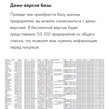
Демо-версия базы
Прежде чем приобрести базу данных
предприятий, вы можете ознакомиться с демо-
версией. В бесплатной версии будет
представлено 50-100 предприятий из общего
списка, что позволит вам оценить информацию
перед покупкой.