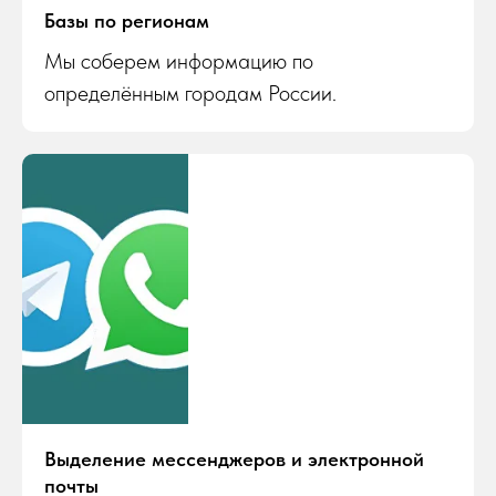
Базы по регионам
Мы соберем информацию по
определённым городам России.
Выделение мессенджеров и электронной
почты