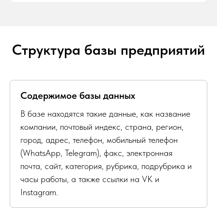
Структура базы предприятий
Содержимое базы данных
В базе находятся такие данные, как название
компании, почтовый индекс, страна, регион,
город, адрес, телефон, мобильный телефон
(WhatsApp, Telegram), факс, электронная
почта, сайт, категория, рубрика, подрубрика и
часы работы, а также ссылки на VK и
Instagram.