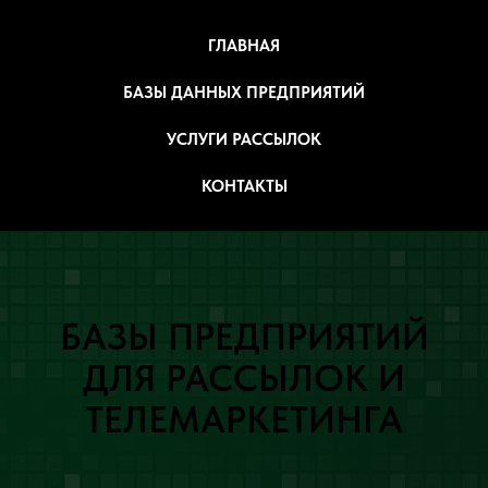
ГЛАВНАЯ
БАЗЫ ДАННЫХ ПРЕДПРИЯТИЙ
УСЛУГИ РАССЫЛОК
КОНТАКТЫ
БАЗЫ ПРЕДПРИЯТИЙ
ДЛЯ РАССЫЛОК И
ТЕЛЕМАРКЕТИНГА