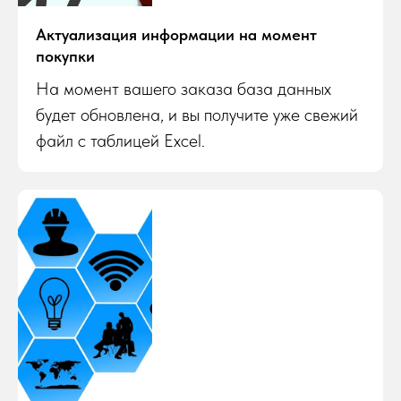
Актуализация информации на момент
покупки
На момент вашего заказа база данных
будет обновлена, и вы получите уже свежий
файл с таблицей Excel.