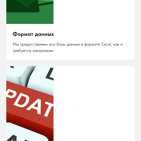
Формат данных
Мы предоставляем все базы данных в формате Excel, как и
требуется заказчикам.