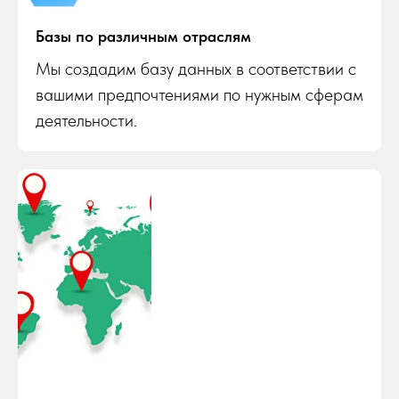
Базы по различным отраслям
Мы создадим базу данных в соответствии с
вашими предпочтениями по нужным сферам
деятельности.