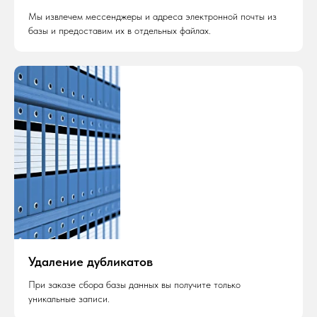
Мы извлечем мессенджеры и адреса электронной почты из
базы и предоставим их в отдельных файлах.
Удаление дубликатов
При заказе сбора базы данных вы получите только
уникальные записи.