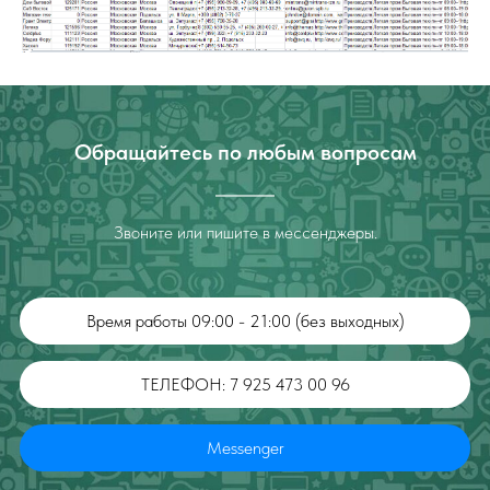
Обращайтесь по любым вопросам
Звоните или пишите в мессенджеры.
Время работы 09:00 - 21:00 (без выходных)
ТЕЛЕФОН: 7 925 473 00 96
Messenger