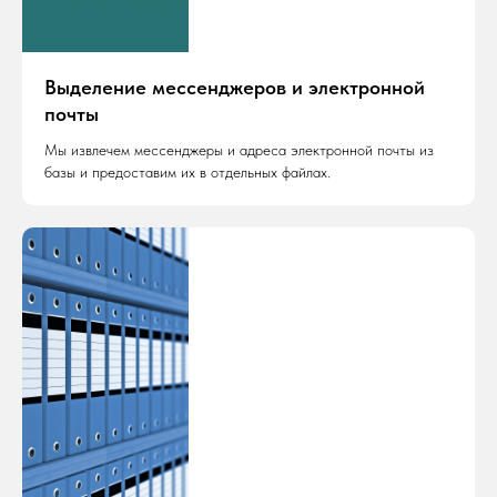
Выделение мессенджеров и электронной
почты
Мы извлечем мессенджеры и адреса электронной почты из
базы и предоставим их в отдельных файлах.