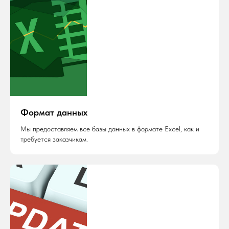
Формат данных
Мы предоставляем все базы данных в формате Excel, как и
требуется заказчикам.