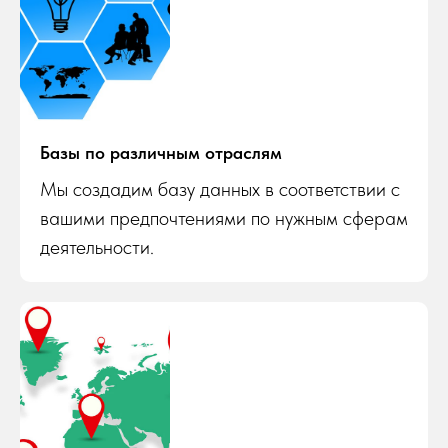
Базы по различным отраслям
Мы создадим базу данных в соответствии с
вашими предпочтениями по нужным сферам
деятельности.