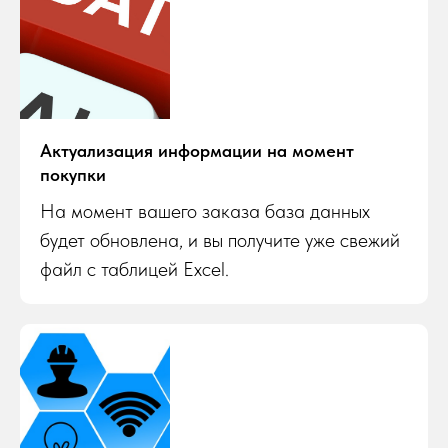
Актуализация информации на момент
покупки
На момент вашего заказа база данных
будет обновлена, и вы получите уже свежий
файл с таблицей Excel.