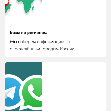
Базы по регионам
Мы соберем информацию по
определённым городам России.