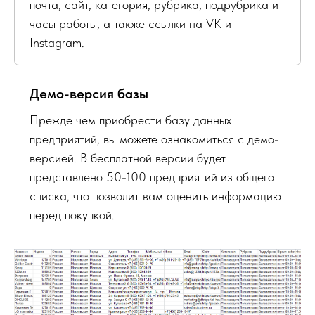
почта, сайт, категория, рубрика, подрубрика и
часы работы, а также ссылки на VK и
Instagram.
Демо-версия базы
Прежде чем приобрести базу данных
предприятий, вы можете ознакомиться с демо-
версией. В бесплатной версии будет
представлено 50-100 предприятий из общего
списка, что позволит вам оценить информацию
перед покупкой.