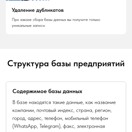
Удаление дубликатов
При заказе сбора базы данных вы получите только
уникальные записи.
Структура базы предприятий
Содержимое базы данных
В базе находятся такие данные, как название
компании, почтовый индекс, страна, регион,
город, адрес, телефон, мобильный телефон
(WhatsApp, Telegram), факс, электронная