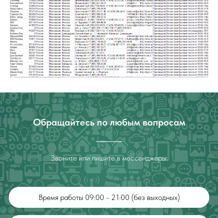
Обращайтесь по любым вопросам
Звоните или пишите в мессенджеры.
Время работы 09:00 - 21:00 (без выходных)