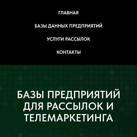
ГЛАВНАЯ
БАЗЫ ДАННЫХ ПРЕДПРИЯТИЙ
УСЛУГИ РАССЫЛОК
КОНТАКТЫ
БАЗЫ ПРЕДПРИЯТИЙ
ДЛЯ РАССЫЛОК И
ТЕЛЕМАРКЕТИНГА