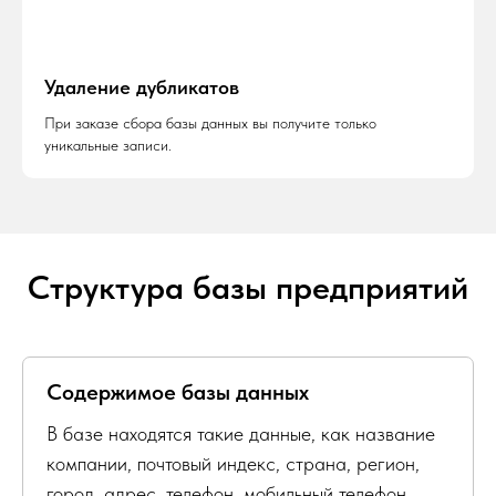
Удаление дубликатов
При заказе сбора базы данных вы получите только
уникальные записи.
Структура базы предприятий
Содержимое базы данных
В базе находятся такие данные, как название
компании, почтовый индекс, страна, регион,
город, адрес, телефон, мобильный телефон