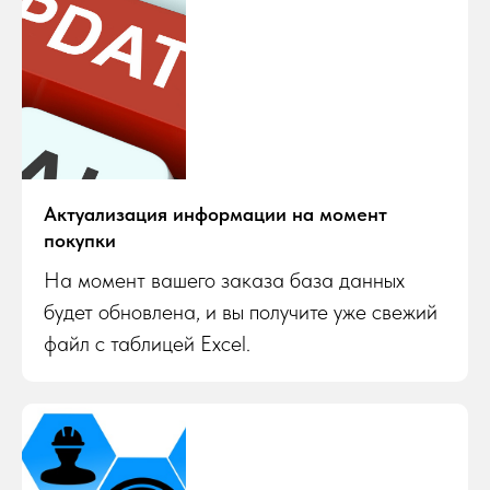
Актуализация информации на момент
покупки
На момент вашего заказа база данных
будет обновлена, и вы получите уже свежий
файл с таблицей Excel.