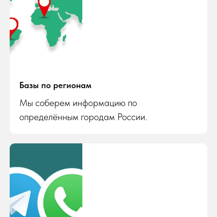
Базы по регионам
Мы соберем информацию по
определённым городам России.