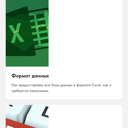
Формат данных
Мы предоставляем все базы данных в формате Excel, как и
требуется заказчикам.