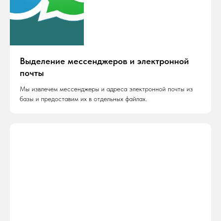
Выделение мессенджеров и электронной
почты
Мы извлечем мессенджеры и адреса электронной почты из
базы и предоставим их в отдельных файлах.