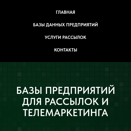
ГЛАВНАЯ
БАЗЫ ДАННЫХ ПРЕДПРИЯТИЙ
УСЛУГИ РАССЫЛОК
КОНТАКТЫ
БАЗЫ ПРЕДПРИЯТИЙ
ДЛЯ РАССЫЛОК И
ТЕЛЕМАРКЕТИНГА