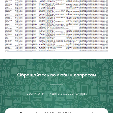
Обращайтесь по любым вопросам
Звоните или пишите в мессенджеры.