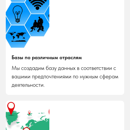
Базы по различным отраслям
Мы создадим базу данных в соответствии с
вашими предпочтениями по нужным сферам
деятельности.