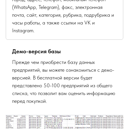
(WhatsApp, Telegram), факс, электронная
почта, сайт, категория, рубрика, подрубрика и
часы работы, а также ссылки на VK и
Instagram.
Демо-версия базы
Прежде чем приобрести базу данных
предприятий, вы можете ознакомиться с демо-
версией. В бесплатной версии будет
представлено 50-100 предприятий из общего
списка, что позволит вам оценить информацию
перед покупкой.