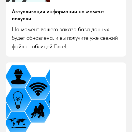
Актуализация информации на момент
покупки
На момент вашего заказа база данных
будет обновлена, и вы получите уже свежий
файл с таблицей Excel.