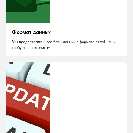
Формат данных
Мы предоставляем все базы данных в формате Excel, как и
требуется заказчикам.