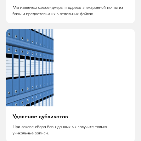
Мы извлечем мессенджеры и адреса электронной почты из
базы и предоставим их в отдельных файлах.
Удаление дубликатов
При заказе сбора базы данных вы получите только
уникальные записи.