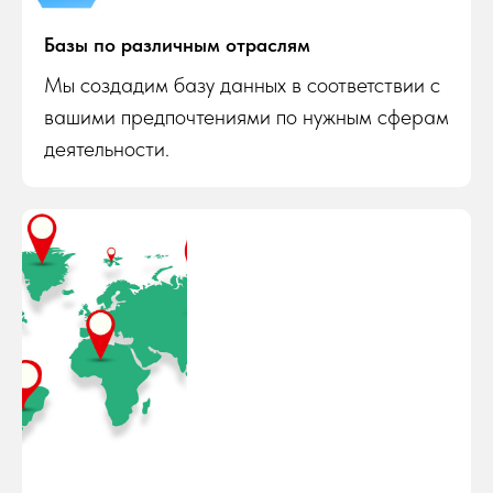
Базы по различным отраслям
Мы создадим базу данных в соответствии с
вашими предпочтениями по нужным сферам
деятельности.