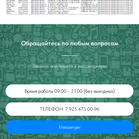
Обращайтесь по любым вопросам
Звоните или пишите в мессенджеры.
Время работы 09:00 - 21:00 (без выходных)
ТЕЛЕФОН: 7 925 473 00 96
Messenger