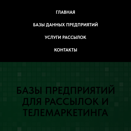
ГЛАВНАЯ
БАЗЫ ДАННЫХ ПРЕДПРИЯТИЙ
УСЛУГИ РАССЫЛОК
КОНТАКТЫ
БАЗЫ ПРЕДПРИЯТИЙ
ДЛЯ РАССЫЛОК И
ТЕЛЕМАРКЕТИНГА