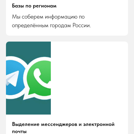
Базы по регионам
Мы соберем информацию по
определённым городам России.
Выделение мессенджеров и электронной
почты