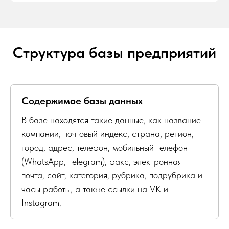
Структура базы предприятий
Содержимое базы данных
В базе находятся такие данные, как название
компании, почтовый индекс, страна, регион,
город, адрес, телефон, мобильный телефон
(WhatsApp, Telegram), факс, электронная
почта, сайт, категория, рубрика, подрубрика и
часы работы, а также ссылки на VK и
Instagram.