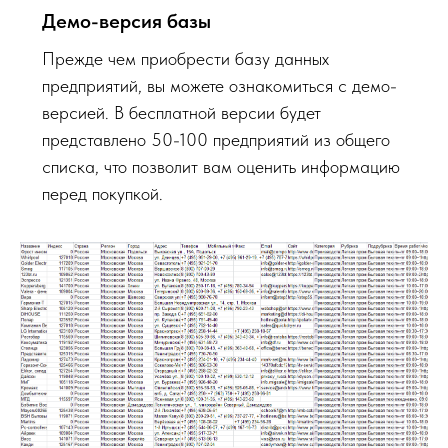
Демо-версия базы
Прежде чем приобрести базу данных
предприятий, вы можете ознакомиться с демо-
версией. В бесплатной версии будет
представлено 50-100 предприятий из общего
списка, что позволит вам оценить информацию
перед покупкой.