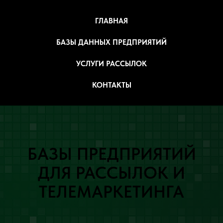
ГЛАВНАЯ
БАЗЫ ДАННЫХ ПРЕДПРИЯТИЙ
УСЛУГИ РАССЫЛОК
КОНТАКТЫ
БАЗЫ ПРЕДПРИЯТИЙ
ДЛЯ РАССЫЛОК И
ТЕЛЕМАРКЕТИНГА