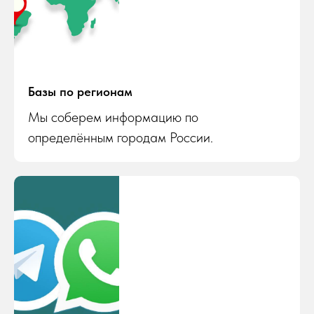
Базы по регионам
Мы соберем информацию по
определённым городам России.