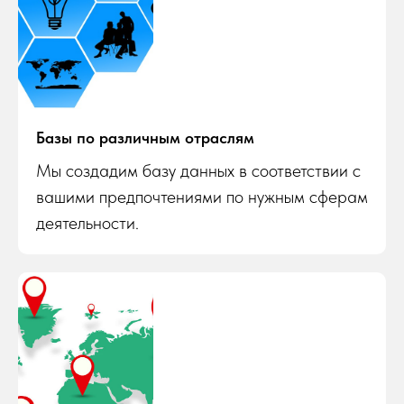
Базы по различным отраслям
Мы создадим базу данных в соответствии с
вашими предпочтениями по нужным сферам
деятельности.