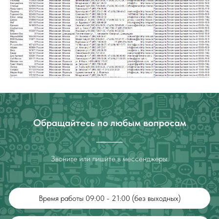
Обращайтесь по любым вопросам
Звоните или пишите в мессенджеры.
Время работы 09:00 - 21:00 (без выходных)