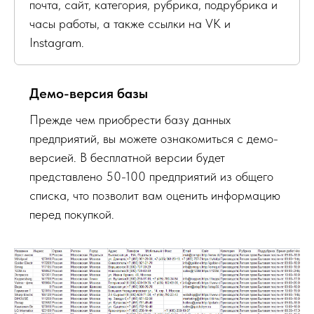
почта, сайт, категория, рубрика, подрубрика и
часы работы, а также ссылки на VK и
Instagram.
Демо-версия базы
Прежде чем приобрести базу данных
предприятий, вы можете ознакомиться с демо-
версией. В бесплатной версии будет
представлено 50-100 предприятий из общего
списка, что позволит вам оценить информацию
перед покупкой.