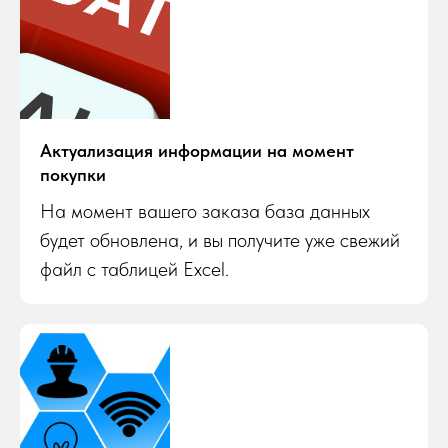
Актуализация информации на момент
покупки
На момент вашего заказа база данных
будет обновлена, и вы получите уже свежий
файл с таблицей Excel.