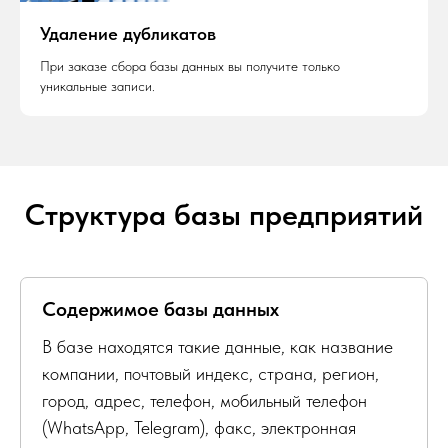
Удаление дубликатов
При заказе сбора базы данных вы получите только
уникальные записи.
Структура базы предприятий
Содержимое базы данных
В базе находятся такие данные, как название
компании, почтовый индекс, страна, регион,
город, адрес, телефон, мобильный телефон
(WhatsApp, Telegram), факс, электронная