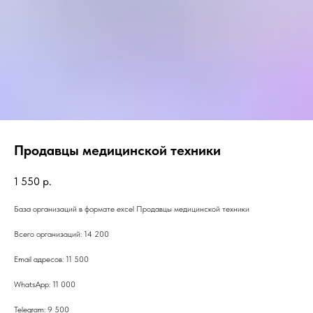
Продавцы медицинской техники
1 550
р.
База организаций в формате excel Продавцы медицинской техники
Всего организаций: 14 200
Email адресов: 11 500
WhatsApp: 11 000
Telegram: 9 500