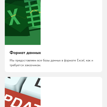
Формат данных
Мы предоставляем все базы данных в формате Excel, как и
требуется заказчикам.