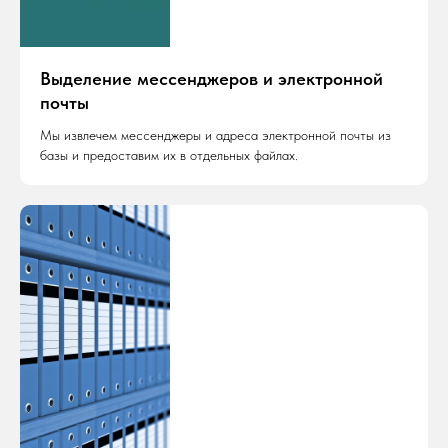
Выделение мессенджеров и электронной
почты
Мы извлечем мессенджеры и адреса электронной почты из
базы и предоставим их в отдельных файлах.