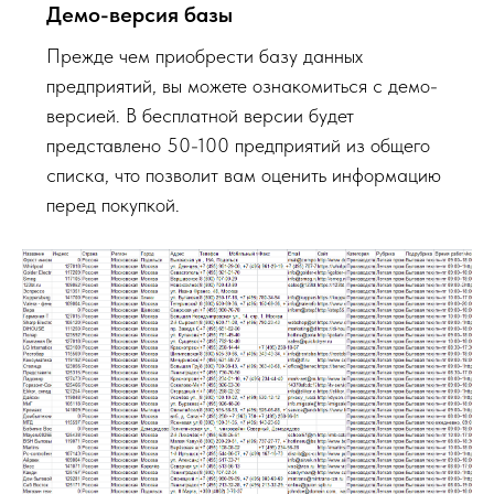
Демо-версия базы
Прежде чем приобрести базу данных
предприятий, вы можете ознакомиться с демо-
версией. В бесплатной версии будет
представлено 50-100 предприятий из общего
списка, что позволит вам оценить информацию
перед покупкой.