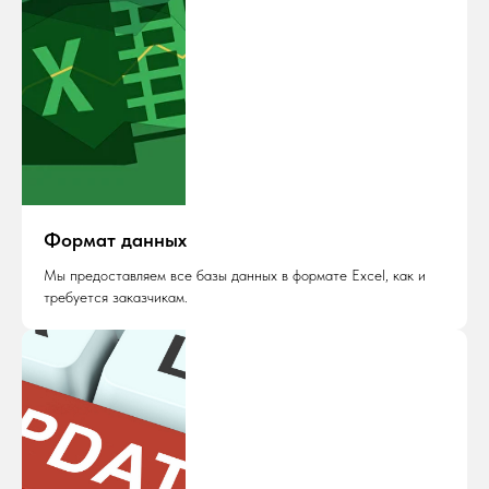
Формат данных
Мы предоставляем все базы данных в формате Excel, как и
требуется заказчикам.