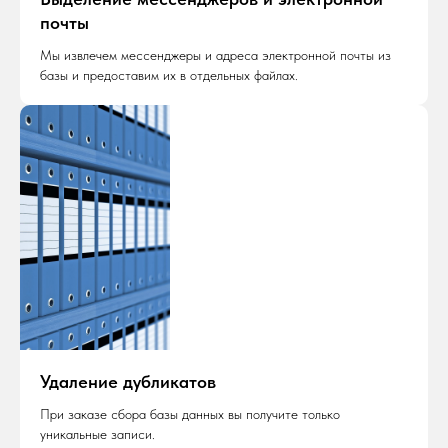
почты
Мы извлечем мессенджеры и адреса электронной почты из
базы и предоставим их в отдельных файлах.
Удаление дубликатов
При заказе сбора базы данных вы получите только
уникальные записи.