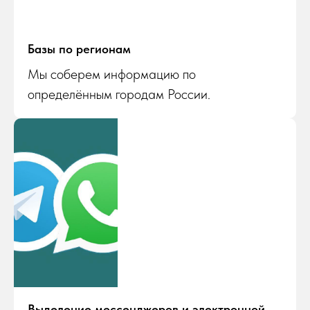
Базы по регионам
Мы соберем информацию по
определённым городам России.
Выделение мессенджеров и электронной