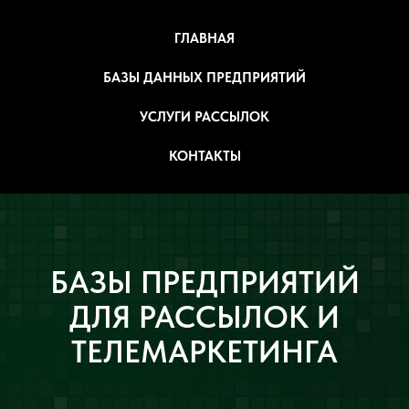
ГЛАВНАЯ
БАЗЫ ДАННЫХ ПРЕДПРИЯТИЙ
УСЛУГИ РАССЫЛОК
КОНТАКТЫ
БАЗЫ ПРЕДПРИЯТИЙ
ДЛЯ РАССЫЛОК И
ТЕЛЕМАРКЕТИНГА