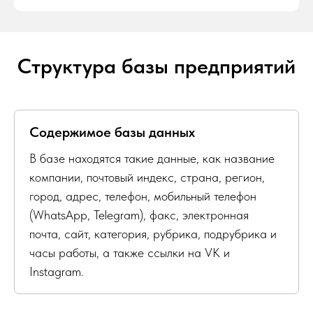
Структура базы предприятий
Содержимое базы данных
В базе находятся такие данные, как название
компании, почтовый индекс, страна, регион,
город, адрес, телефон, мобильный телефон
(WhatsApp, Telegram), факс, электронная
почта, сайт, категория, рубрика, подрубрика и
часы работы, а также ссылки на VK и
Instagram.