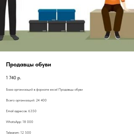
Продавцы обуви
1 740
р.
База организаций в формате excel Продавцы обуви
Всего организаций: 24 400
Email адресов: 6350
WhatsApp: 18 000
Telegram: 12 500