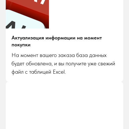
Актуализация информации на момент
покупки
На момент вашего заказа база данных
будет обновлена, и вы получите уже свежий
файл с таблицей Excel.