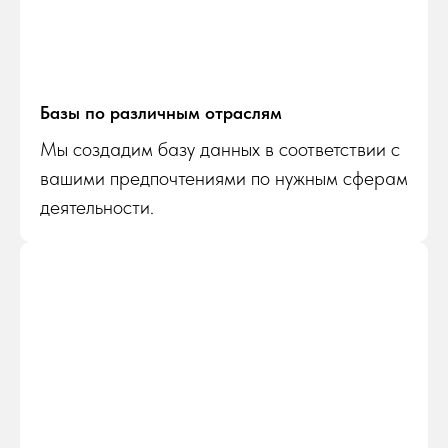
Базы по различным отраслям
Мы создадим базу данных в соответствии с
вашими предпочтениями по нужным сферам
деятельности.