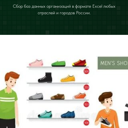
Сбор баз данных организаций в формате Excel любых
отраслей и городов России.