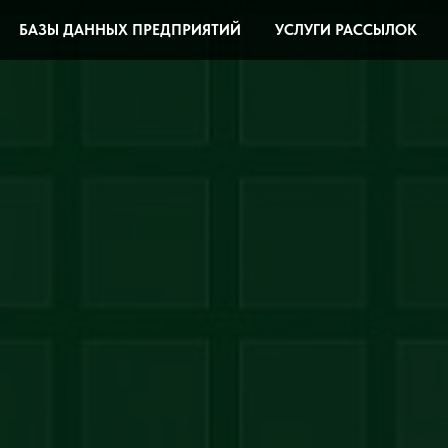
БАЗЫ ДАННЫХ ПРЕДПРИЯТИЙ
УСЛУГИ РАССЫЛОК