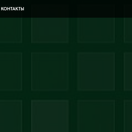
КОНТАКТЫ