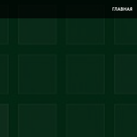
ГЛАВНАЯ