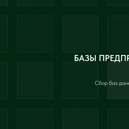
БАЗЫ ПРЕДП
Сбор баз данн