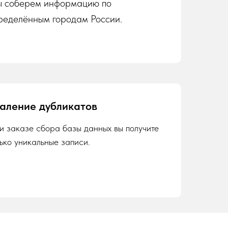
 соберем информацию по
ределённым городам России.
аление дубликатов
и заказе сбора базы данных вы получите
лько уникальные записи.