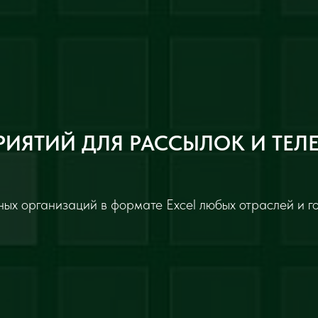
РИЯТИЙ ДЛЯ РАССЫЛОК И ТЕЛ
ых организаций в формате Excel любых отраслей и г