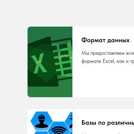
Формат данных
Мы предоставляем все
формате Excel, как и т
Базы по различн