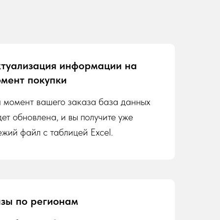
туализация информации на
мент покупки
 момент вашего заказа база данных
дет обновлена, и вы получите уже
ежий файл с таблицей Excel.
зы по регионам