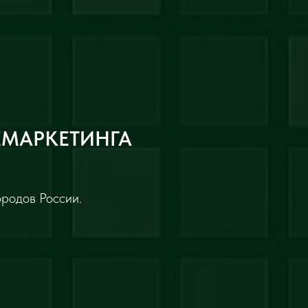
ЕМАРКЕТИНГА
ородов России.