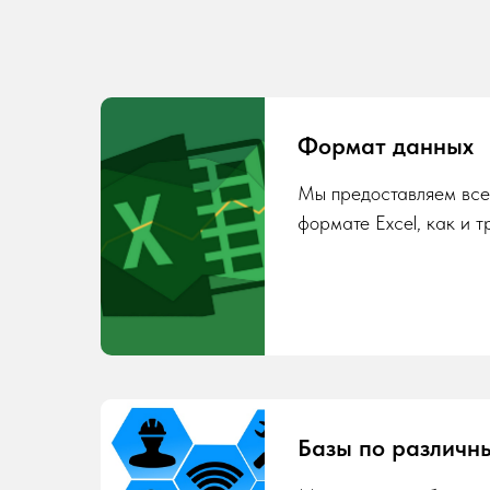
Формат данных
Мы предоставляем все
формате Excel, как и т
Базы по различн