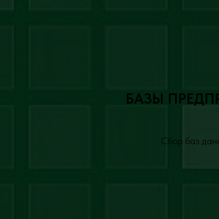
БАЗЫ ПРЕДП
Сбор баз данн