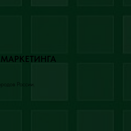
ЕМАРКЕТИНГА
ородов России.