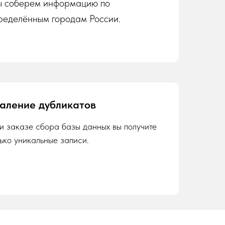
 соберем информацию по
ределённым городам России.
аление дубликатов
и заказе сбора базы данных вы получите
лько уникальные записи.