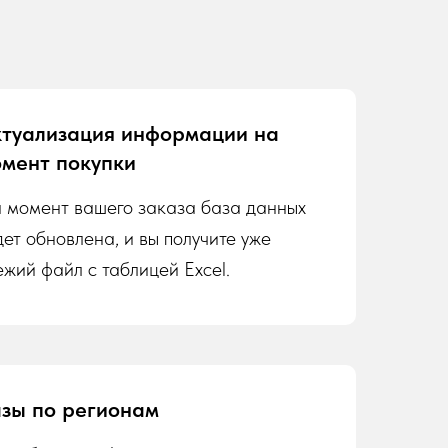
туализация информации на
мент покупки
 момент вашего заказа база данных
дет обновлена, и вы получите уже
ежий файл с таблицей Excel.
зы по регионам