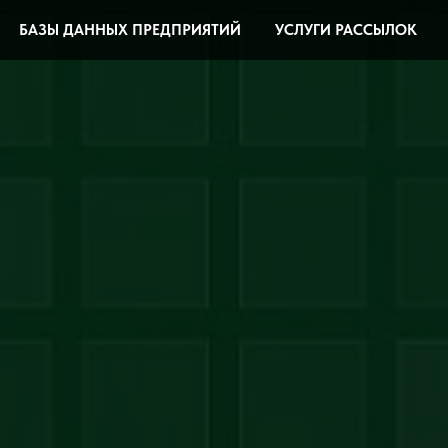
БАЗЫ ДАННЫХ ПРЕДПРИЯТИЙ
УСЛУГИ РАССЫЛОК