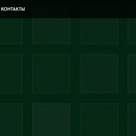
КОНТАКТЫ