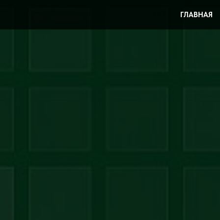
ГЛАВНАЯ