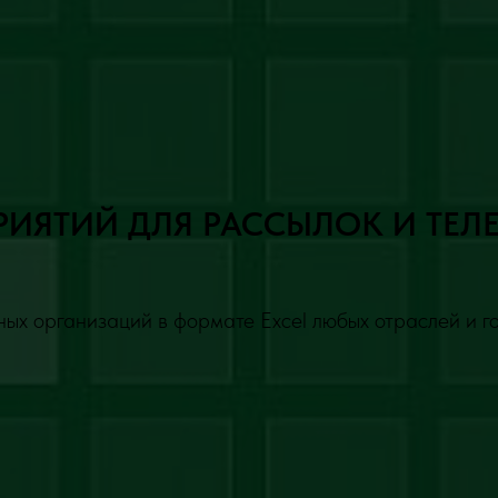
РИЯТИЙ ДЛЯ РАССЫЛОК И ТЕЛ
ых организаций в формате Excel любых отраслей и г