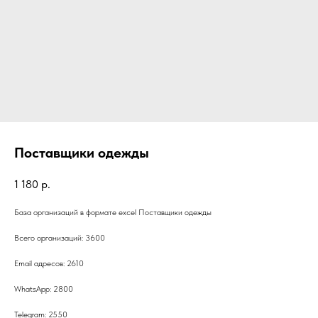
Поставщики одежды
1 180
р.
База организаций в формате excel Поставщики одежды
Всего организаций: 3600
Email адресов: 2610
WhatsApp: 2800
Telegram: 2550