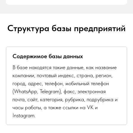
Структура базы предприятий
Содержимое базы данных
В базе находятся такие данные, как название
компании, почтовый индекс, страна, регион,
город, адрес, телефон, мобильный телефон
(WhatsApp, Telegram), факс, электронная
почта, сайт, категория, рубрика, подрубрика и
часы работы, а также ссылки на VK и
Instagram.