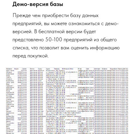
Демо-версия базы
Прежде чем приобрести базу данных
предприятий, вы можете ознакомиться с демо-
версией. В бесплатной версии будет
представлено 50-100 предприятий из общего
списка, что позволит вам оценить информацию
перед покупкой.