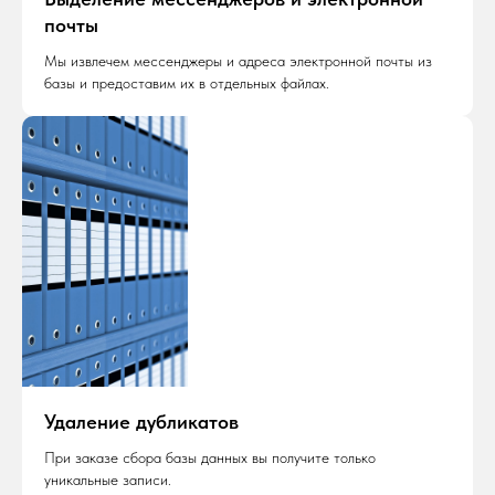
почты
Мы извлечем мессенджеры и адреса электронной почты из
базы и предоставим их в отдельных файлах.
Удаление дубликатов
При заказе сбора базы данных вы получите только
уникальные записи.