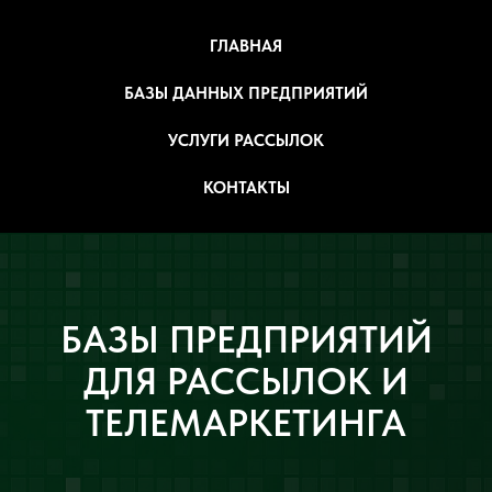
ГЛАВНАЯ
БАЗЫ ДАННЫХ ПРЕДПРИЯТИЙ
УСЛУГИ РАССЫЛОК
КОНТАКТЫ
БАЗЫ ПРЕДПРИЯТИЙ
ДЛЯ РАССЫЛОК И
ТЕЛЕМАРКЕТИНГА