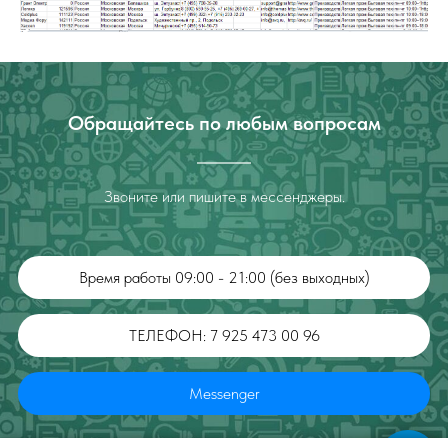
Обращайтесь по любым вопросам
Звоните или пишите в мессенджеры.
Время работы 09:00 - 21:00 (без выходных)
ТЕЛЕФОН: 7 925 473 00 96
Messenger