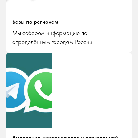
Базы по регионам
Мы соберем информацию по
определённым городам России.
Выделение мессенджеров и электронной