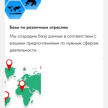
Базы по различным отраслям
Мы создадим базу данных в соответствии с
вашими предпочтениями по нужным сферам
деятельности.