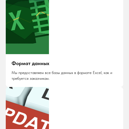
Формат данных
Мы предоставляем все базы данных в формате Excel, как и
требуется заказчикам.