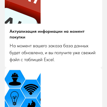
Актуализация информации на момент
покупки
На момент вашего заказа база данных
будет обновлена, и вы получите уже свежий
файл с таблицей Excel.