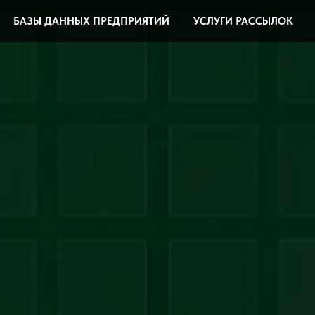
БАЗЫ ДАННЫХ ПРЕДПРИЯТИЙ
УСЛУГИ РАССЫЛОК