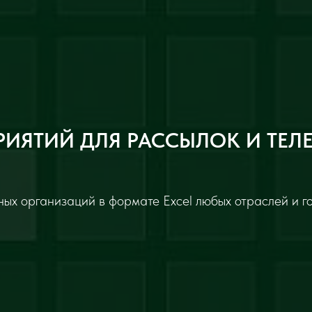
РИЯТИЙ ДЛЯ РАССЫЛОК И ТЕЛ
ых организаций в формате Excel любых отраслей и г