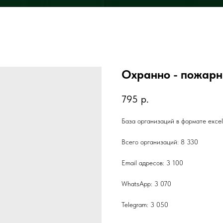
Охранно - пожарн
795
р.
База организаций в формате exc
Всего организаций: 8 330
Email адресов: 3 100
WhatsApp: 3 070
Telegram: 3 050