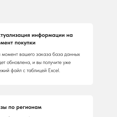
туализация информации на
мент покупки
 момент вашего заказа база данных
дет обновлена, и вы получите уже
ежий файл с таблицей Excel.
зы по регионам