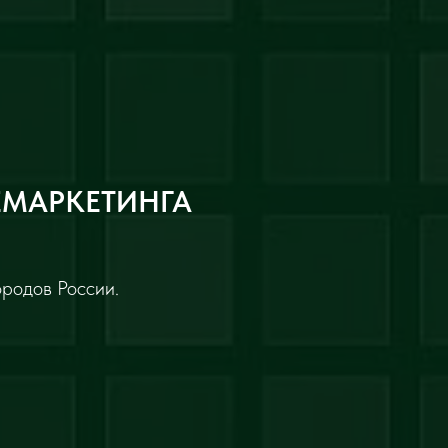
ЕМАРКЕТИНГА
ородов России.