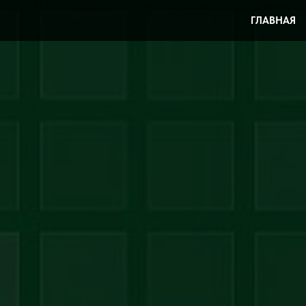
ГЛАВНАЯ