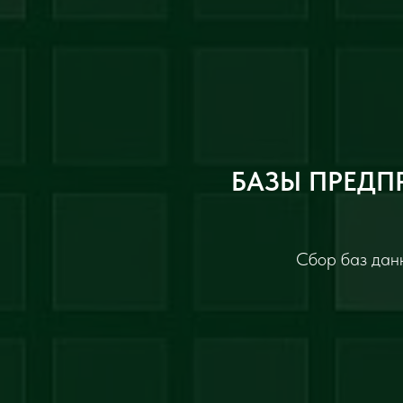
БАЗЫ ПРЕДП
Сбор баз данн