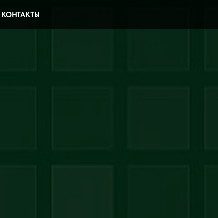
КОНТАКТЫ