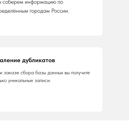
 соберем информацию по
ределённым городам России.
аление дубликатов
и заказе сбора базы данных вы получите
лько уникальные записи.