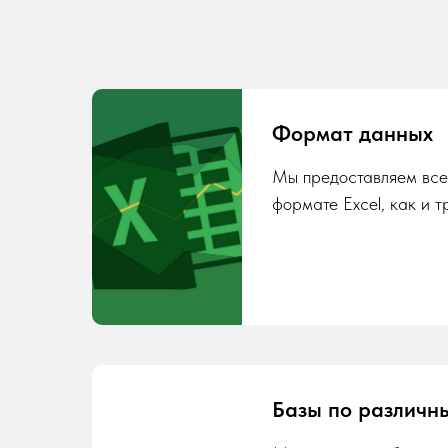
Формат данных
Мы предоставляем все
формате Excel, как и т
Базы по различн