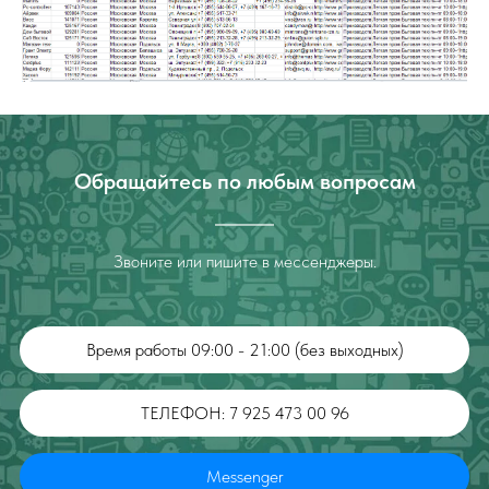
Обращайтесь по любым вопросам
Звоните или пишите в мессенджеры.
Время работы 09:00 - 21:00 (без выходных)
ТЕЛЕФОН: 7 925 473 00 96
Messenger