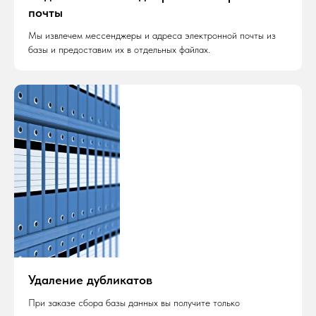
почты
Мы извлечем мессенджеры и адреса электронной почты из
базы и предоставим их в отдельных файлах.
Удаление дубликатов
При заказе сбора базы данных вы получите только