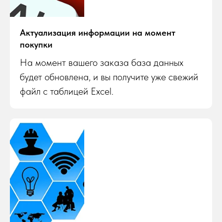
Актуализация информации на момент
покупки
На момент вашего заказа база данных
будет обновлена, и вы получите уже свежий
файл с таблицей Excel.