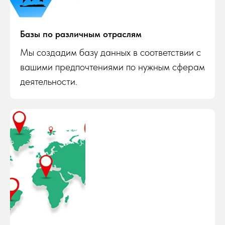
Базы по различным отраслям
Мы создадим базу данных в соответствии с
вашими предпочтениями по нужным сферам
деятельности.