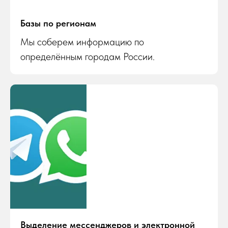
Базы по регионам
Мы соберем информацию по
определённым городам России.
Выделение мессенджеров и электронной