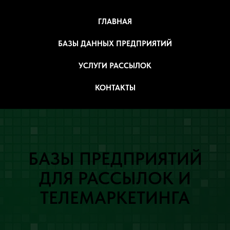
ГЛАВНАЯ
БАЗЫ ДАННЫХ ПРЕДПРИЯТИЙ
УСЛУГИ РАССЫЛОК
КОНТАКТЫ
БАЗЫ ПРЕДПРИЯТИЙ
ДЛЯ РАССЫЛОК И
ТЕЛЕМАРКЕТИНГА