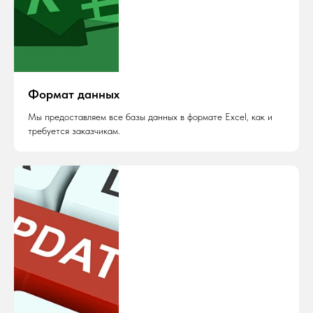
Формат данных
Мы предоставляем все базы данных в формате Excel, как и
требуется заказчикам.