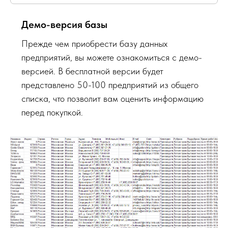
Демо-версия базы
Прежде чем приобрести базу данных
предприятий, вы можете ознакомиться с демо-
версией. В бесплатной версии будет
представлено 50-100 предприятий из общего
списка, что позволит вам оценить информацию
перед покупкой.