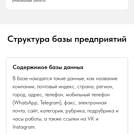
уникальные записи.
Структура базы предприятий
Содержимое базы данных
В базе находятся такие данные, как название
компании, почтовый индекс, страна, регион,
город, адрес, телефон, мобильный телефон
(WhatsApp, Telegram), факс, электронная
почта, сайт, категория, рубрика, подрубрика и
часы работы, а также ссылки на VK и
Instagram.