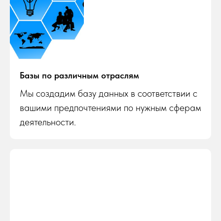
Базы по различным отраслям
Мы создадим базу данных в соответствии с
вашими предпочтениями по нужным сферам
деятельности.