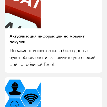
Актуализация информации на момент
покупки
На момент вашего заказа база данных
будет обновлена, и вы получите уже свежий
файл с таблицей Excel.