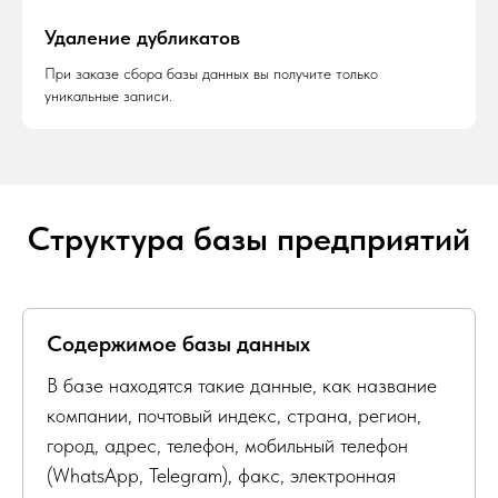
Удаление дубликатов
При заказе сбора базы данных вы получите только
уникальные записи.
Структура базы предприятий
Содержимое базы данных
В базе находятся такие данные, как название
компании, почтовый индекс, страна, регион,
город, адрес, телефон, мобильный телефон
(WhatsApp, Telegram), факс, электронная