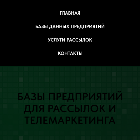
ГЛАВНАЯ
БАЗЫ ДАННЫХ ПРЕДПРИЯТИЙ
УСЛУГИ РАССЫЛОК
КОНТАКТЫ
БАЗЫ ПРЕДПРИЯТИЙ
ДЛЯ РАССЫЛОК И
ТЕЛЕМАРКЕТИНГА