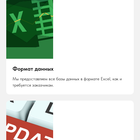
Формат данных
Мы предоставляем все базы данных в формате Excel, как и
требуется заказчикам.