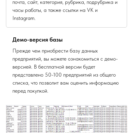
почта, сайт, категория, рубрика, подрубрика и
часы работы, а также ссылки на VK и
Instagram.
Демо-версия базы
Прежде чем приобрести базу данных
предприятий, вы можете ознакомиться с демо-
версией. В бесплатной версии будет
представлено 50-100 предприятий из общего
списка, что позволит вам оценить информацию
перед покупкой.