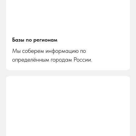
Базы по регионам
Мы соберем информацию по
определённым городам России.