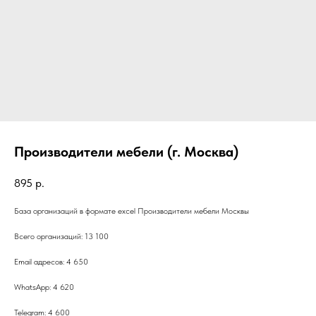
Производители мебели (г. Москва)
895
р.
База организаций в формате excel Производители мебели Москвы
Всего организаций: 13 100
Email адресов: 4 650
WhatsApp: 4 620
Telegram: 4 600