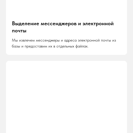
Выделение мессенджеров и электронной
почты
Мы извлечем мессенджеры и адреса электронной почты из
базы и предоставим их в отдельных файлах.