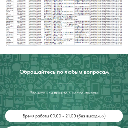
Обращайтесь по любым вопросам
Звоните или пишите в мессенджеры.
Время работы 09:00 - 21:00 (без выходных)