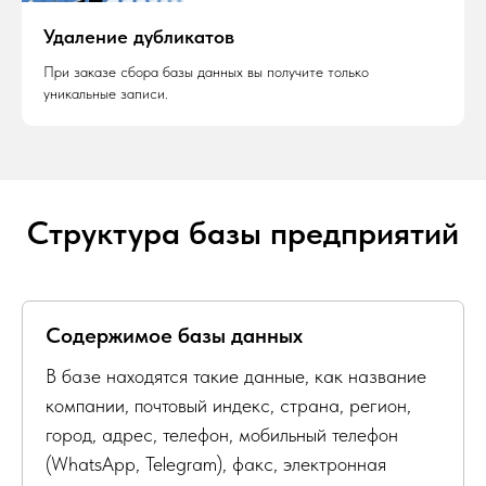
Удаление дубликатов
При заказе сбора базы данных вы получите только
уникальные записи.
Структура базы предприятий
Содержимое базы данных
В базе находятся такие данные, как название
компании, почтовый индекс, страна, регион,
город, адрес, телефон, мобильный телефон
(WhatsApp, Telegram), факс, электронная