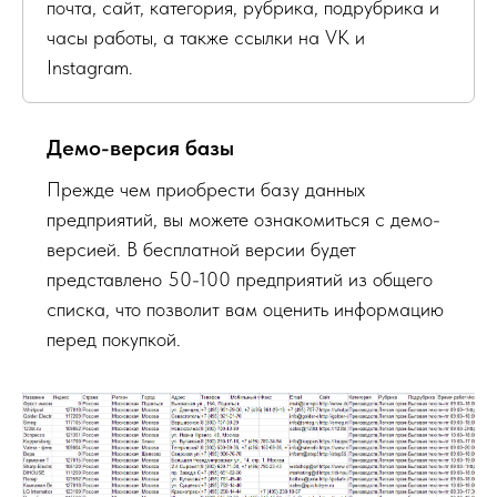
почта, сайт, категория, рубрика, подрубрика и
часы работы, а также ссылки на VK и
Instagram.
Демо-версия базы
Прежде чем приобрести базу данных
предприятий, вы можете ознакомиться с демо-
версией. В бесплатной версии будет
представлено 50-100 предприятий из общего
списка, что позволит вам оценить информацию
перед покупкой.