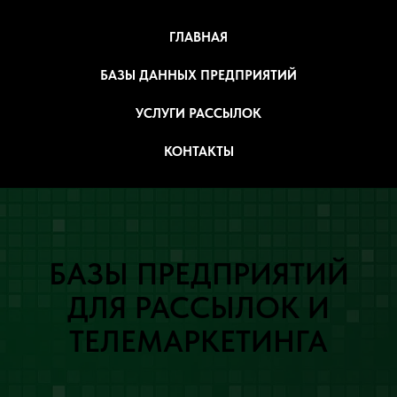
ГЛАВНАЯ
БАЗЫ ДАННЫХ ПРЕДПРИЯТИЙ
УСЛУГИ РАССЫЛОК
КОНТАКТЫ
БАЗЫ ПРЕДПРИЯТИЙ
ДЛЯ РАССЫЛОК И
ТЕЛЕМАРКЕТИНГА