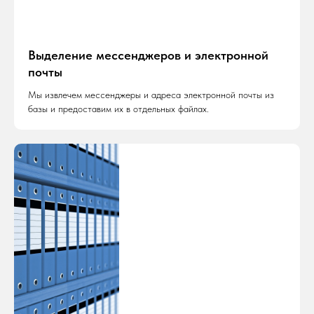
Выделение мессенджеров и электронной
почты
Мы извлечем мессенджеры и адреса электронной почты из
базы и предоставим их в отдельных файлах.