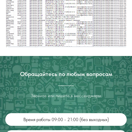
Обращайтесь по любым вопросам
Звоните или пишите в мессенджеры.
Время работы 09:00 - 21:00 (без выходных)