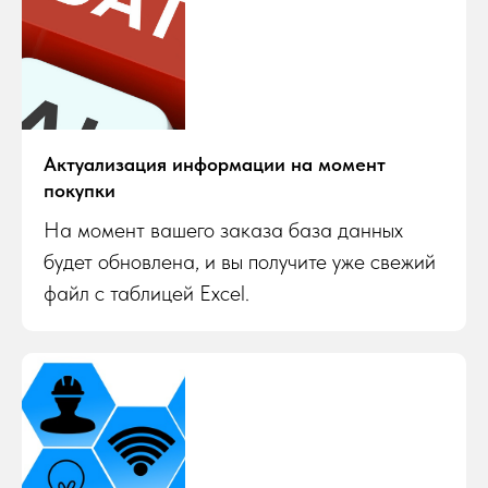
Актуализация информации на момент
покупки
На момент вашего заказа база данных
будет обновлена, и вы получите уже свежий
файл с таблицей Excel.