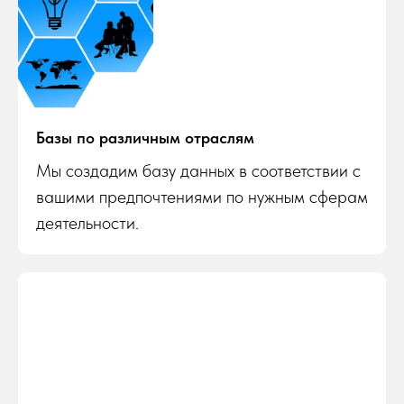
Базы по различным отраслям
Мы создадим базу данных в соответствии с
вашими предпочтениями по нужным сферам
деятельности.