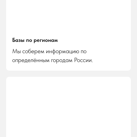
Базы по регионам
Мы соберем информацию по
определённым городам России.