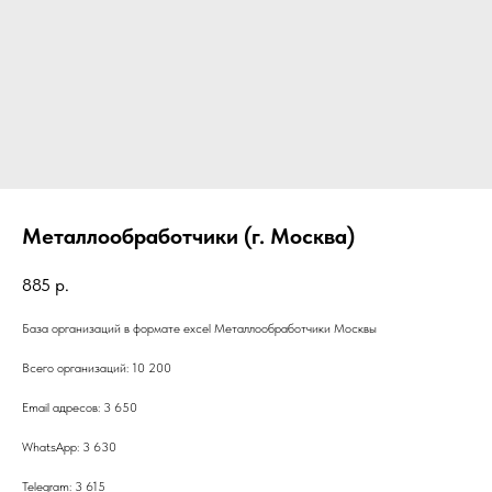
Металлообработчики (г. Москва)
885
р.
База организаций в формате excel Металлообработчики Москвы
Всего организаций: 10 200
Email адресов: 3 650
WhatsApp: 3 630
Telegram: 3 615