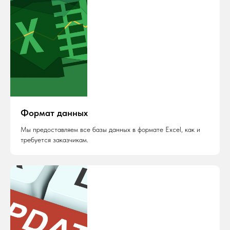
Формат данных
Мы предоставляем все базы данных в формате Excel, как и
требуется заказчикам.