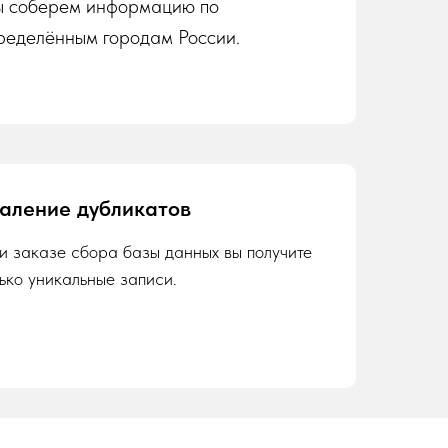
 соберем информацию по
ределённым городам России.
аление дубликатов
и заказе сбора базы данных вы получите
лько уникальные записи.