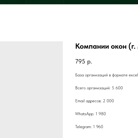
Компании окон (г.
795
р.
База организаций в формате exce
Всего организаций: 5 600
Email адресов: 2 000
WhatsApp: 1 980
Telegram: 1 960