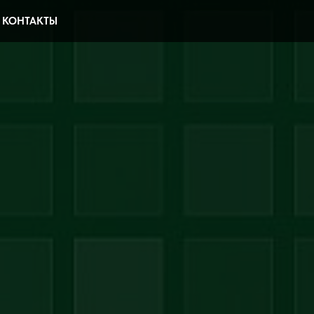
КОНТАКТЫ