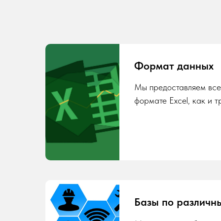
Формат данных
Мы предоставляем все
формате Excel, как и т
Базы по различн