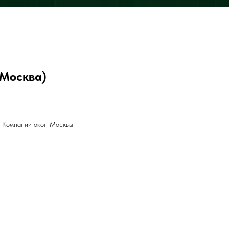
 Москва)
l Компании окон Москвы