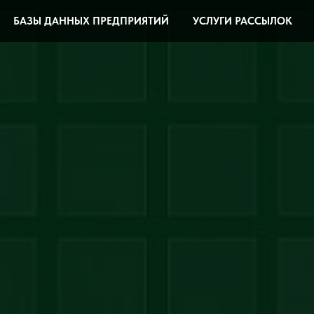
БАЗЫ ДАННЫХ ПРЕДПРИЯТИЙ
УСЛУГИ РАССЫЛОК