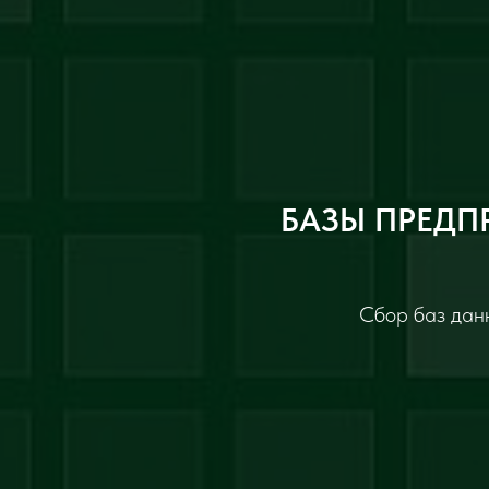
БАЗЫ ПРЕДП
Сбор баз данн