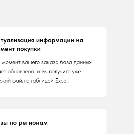
туализация информации на
мент покупки
 момент вашего заказа база данных
дет обновлена, и вы получите уже
ежий файл с таблицей Excel.
зы по регионам