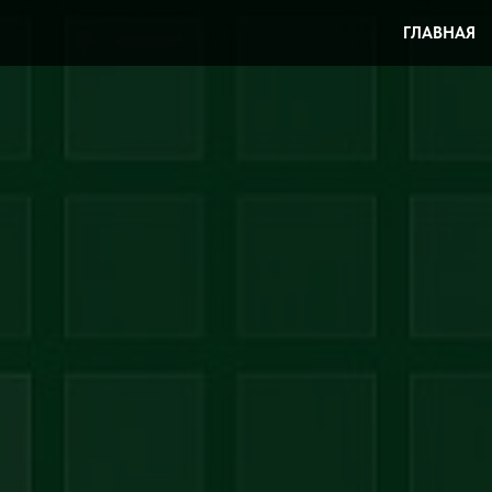
ГЛАВНАЯ