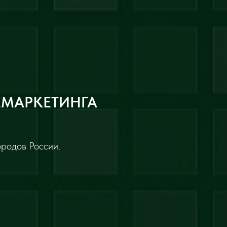
ЕМАРКЕТИНГА
ородов России.