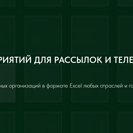
РИЯТИЙ ДЛЯ РАССЫЛОК И ТЕЛ
ых организаций в формате Excel любых отраслей и г