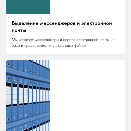
Выделение мессенджеров и электронной
почты
Мы извлечем мессенджеры и адреса электронной почты из
базы и предоставим их в отдельных файлах.