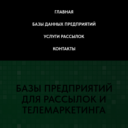
ГЛАВНАЯ
БАЗЫ ДАННЫХ ПРЕДПРИЯТИЙ
УСЛУГИ РАССЫЛОК
КОНТАКТЫ
БАЗЫ ПРЕДПРИЯТИЙ
ДЛЯ РАССЫЛОК И
ТЕЛЕМАРКЕТИНГА