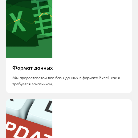
Формат данных
Мы предоставляем все базы данных в формате Excel, как и
требуется заказчикам.