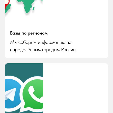
Базы по регионам
Мы соберем информацию по
определённым городам России.