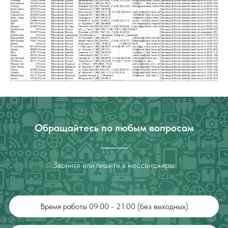
Обращайтесь по любым вопросам
Звоните или пишите в мессенджеры.
Время работы 09:00 - 21:00 (без выходных)