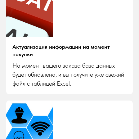
Актуализация информации на момент
покупки
На момент вашего заказа база данных
будет обновлена, и вы получите уже свежий
файл с таблицей Excel.