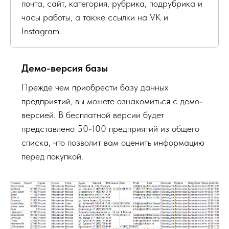
почта, сайт, категория, рубрика, подрубрика и
часы работы, а также ссылки на VK и
Instagram.
Демо-версия базы
Прежде чем приобрести базу данных
предприятий, вы можете ознакомиться с демо-
версией. В бесплатной версии будет
представлено 50-100 предприятий из общего
списка, что позволит вам оценить информацию
перед покупкой.