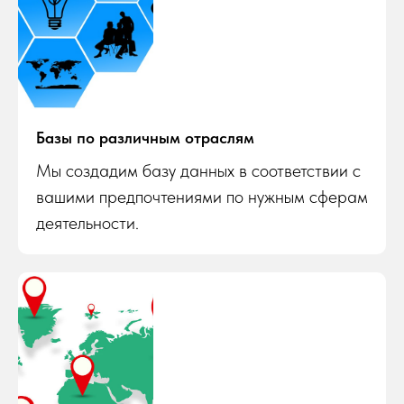
Базы по различным отраслям
Мы создадим базу данных в соответствии с
вашими предпочтениями по нужным сферам
деятельности.