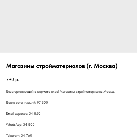
Магазины стройматериалов (г. Москва)
790
р.
База организаций в формате excel Магазины стройматериалов Москвы
Всего организаций: 97 800
Email адресов: 34 850
WhatsApp: 34 800
Telegram: 34 760