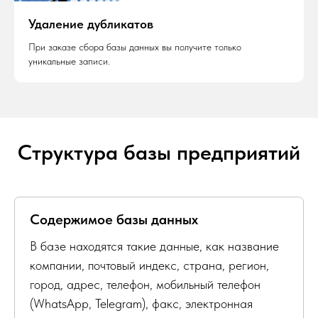
Удаление дубликатов
При заказе сбора базы данных вы получите только
уникальные записи.
Структура базы предприятий
Содержимое базы данных
В базе находятся такие данные, как название
компании, почтовый индекс, страна, регион,
город, адрес, телефон, мобильный телефон
(WhatsApp, Telegram), факс, электронная