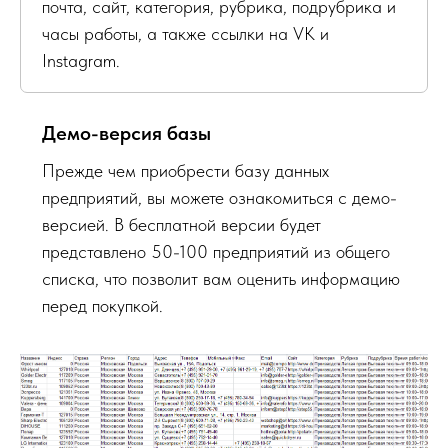
почта, сайт, категория, рубрика, подрубрика и
часы работы, а также ссылки на VK и
Instagram.
Демо-версия базы
Прежде чем приобрести базу данных
предприятий, вы можете ознакомиться с демо-
версией. В бесплатной версии будет
представлено 50-100 предприятий из общего
списка, что позволит вам оценить информацию
перед покупкой.