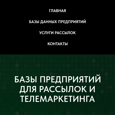
ГЛАВНАЯ
БАЗЫ ДАННЫХ ПРЕДПРИЯТИЙ
УСЛУГИ РАССЫЛОК
КОНТАКТЫ
БАЗЫ ПРЕДПРИЯТИЙ
ДЛЯ РАССЫЛОК И
ТЕЛЕМАРКЕТИНГА