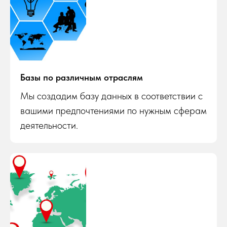
Базы по различным отраслям
Мы создадим базу данных в соответствии с
вашими предпочтениями по нужным сферам
деятельности.