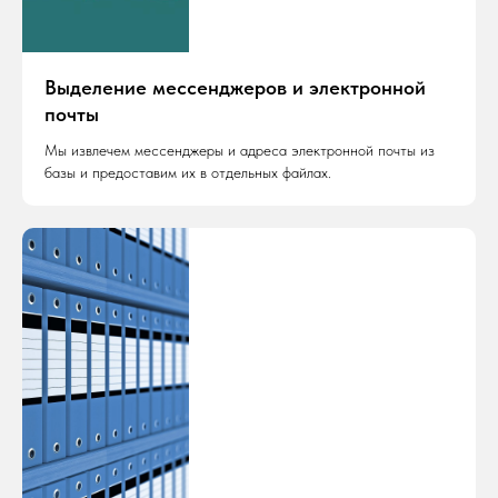
Выделение мессенджеров и электронной
почты
Мы извлечем мессенджеры и адреса электронной почты из
базы и предоставим их в отдельных файлах.