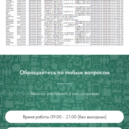
Обращайтесь по любым вопросам
Звоните или пишите в мессенджеры.
Время работы 09:00 - 21:00 (без выходных)