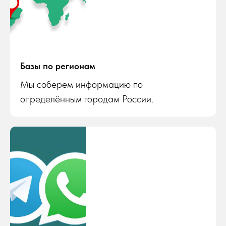
Базы по регионам
Мы соберем информацию по
определённым городам России.