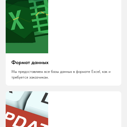
Формат данных
Мы предоставляем все базы данных в формате Excel, как и
требуется заказчикам.