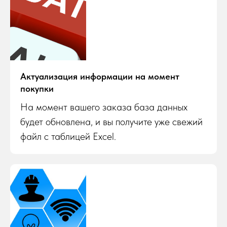
Актуализация информации на момент
покупки
На момент вашего заказа база данных
будет обновлена, и вы получите уже свежий
файл с таблицей Excel.