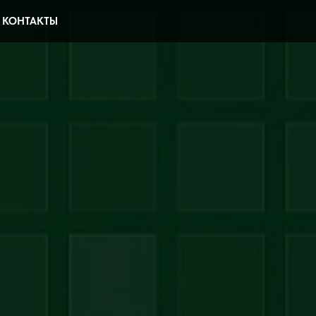
КОНТАКТЫ