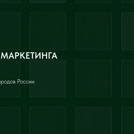
ЕМАРКЕТИНГА
ородов России.