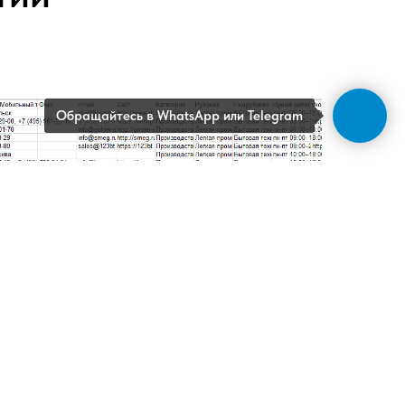
Обращайтесь в WhatsApp или Telegram