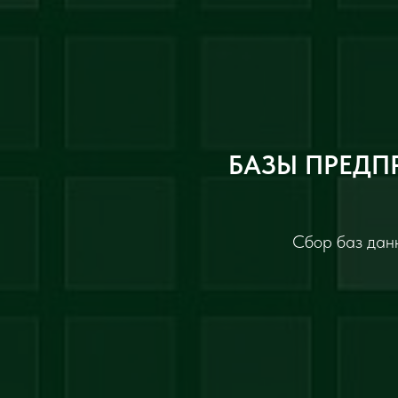
БАЗЫ ПРЕДП
Сбор баз данн