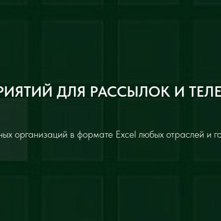
РИЯТИЙ ДЛЯ РАССЫЛОК И ТЕЛ
ых организаций в формате Excel любых отраслей и г