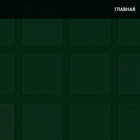
ГЛАВНАЯ