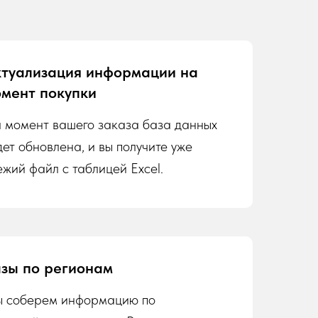
туализация информации на
мент покупки
 момент вашего заказа база данных
дет обновлена, и вы получите уже
ежий файл с таблицей Excel.
зы по регионам
 соберем информацию по