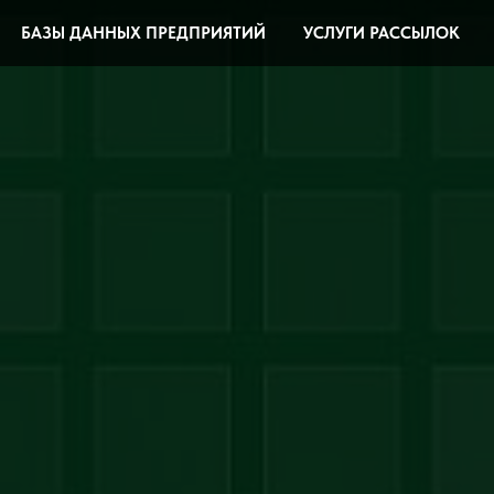
БАЗЫ ДАННЫХ ПРЕДПРИЯТИЙ
УСЛУГИ РАССЫЛОК