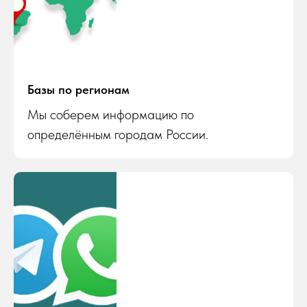
Базы по регионам
Мы соберем информацию по
определённым городам России.