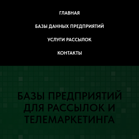
ГЛАВНАЯ
БАЗЫ ДАННЫХ ПРЕДПРИЯТИЙ
УСЛУГИ РАССЫЛОК
КОНТАКТЫ
БАЗЫ ПРЕДПРИЯТИЙ
ДЛЯ РАССЫЛОК И
ТЕЛЕМАРКЕТИНГА