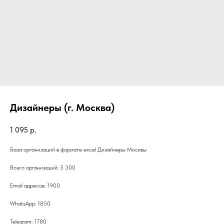
Дизайнеры (г. Москва)
1 095
р.
База организаций в формате excel Дизайнеры Москвы
Всего организаций: 5 300
Email адресов: 1900
WhatsApp: 1850
Telegram: 1780