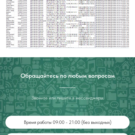
Обращайтесь по любым вопросам
Звоните или пишите в мессенджеры.
Время работы 09:00 - 21:00 (без выходных)