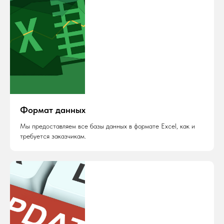
Формат данных
Мы предоставляем все базы данных в формате Excel, как и
требуется заказчикам.