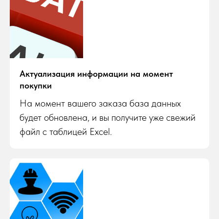
Актуализация информации на момент
покупки
На момент вашего заказа база данных
будет обновлена, и вы получите уже свежий
файл с таблицей Excel.