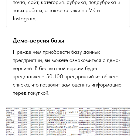
почта, сайт, категория, рубрика, подрубрика и
часы работы, а также ссылки на VK и
Instagram.
Демо-версия базы
Прежде чем приобрести базу данных
предприятий, вы можете ознакомиться с демо-
версией. В бесплатной версии будет
представлено 50-100 предприятий из общего
списка, что позволит вам оценить информацию
перед покупкой.