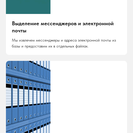
Выделение мессенджеров и электронной
почты
Мы извлечем мессенджеры и адреса электронной почты из
базы и предоставим их в отдельных файлах.