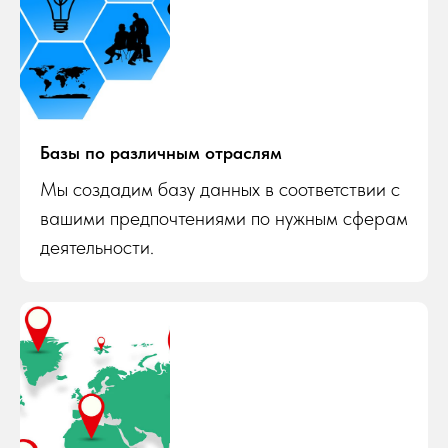
Базы по различным отраслям
Мы создадим базу данных в соответствии с
вашими предпочтениями по нужным сферам
деятельности.