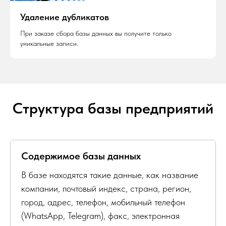
Удаление дубликатов
При заказе сбора базы данных вы получите только
уникальные записи.
Структура базы предприятий
Содержимое базы данных
В базе находятся такие данные, как название
компании, почтовый индекс, страна, регион,
город, адрес, телефон, мобильный телефон
(WhatsApp, Telegram), факс, электронная