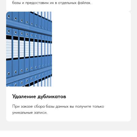
базы и предоставим их в отдельных файлах.
Удаление дубликатов
При заказе сбора базы данных вы получите только
уникальные записи.