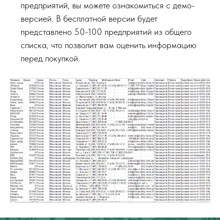
предприятий, вы можете ознакомиться с демо-
версией. В бесплатной версии будет
представлено 50-100 предприятий из общего
списка, что позволит вам оценить информацию
перед покупкой.