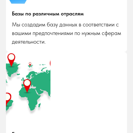
Базы по различным отраслям
Мы создадим базу данных в соответствии с
вашими предпочтениями по нужным сферам
деятельности.