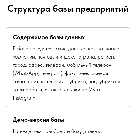
Структура базы предприятий
Содержимое базы данных
В базе находятся такие данные, как название
компании, почтовый индекс, страна, регион,
город, адрес, телефон, мобильный телефон
(WhatsApp, Telegram), факс, электронная
почта, сайт, категория, рубрика, подрубрика и
часы работы, а также ссылки на VK и
Instagram.
Демо-версия базы
Прежде чем приобрести базу данных