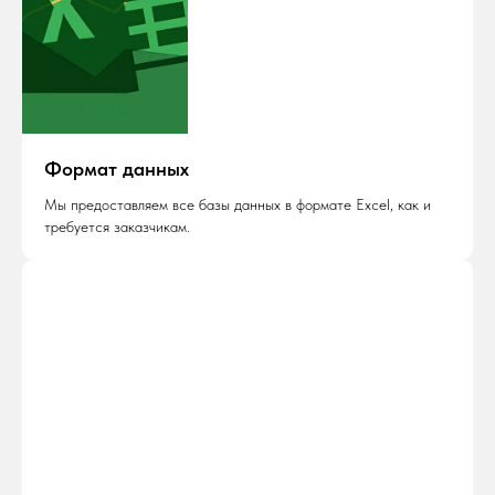
Формат данных
Мы предоставляем все базы данных в формате Excel, как и
требуется заказчикам.