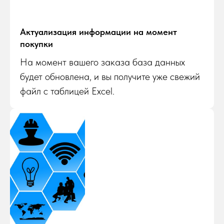
Актуализация информации на момент
покупки
На момент вашего заказа база данных
будет обновлена, и вы получите уже свежий
файл с таблицей Excel.