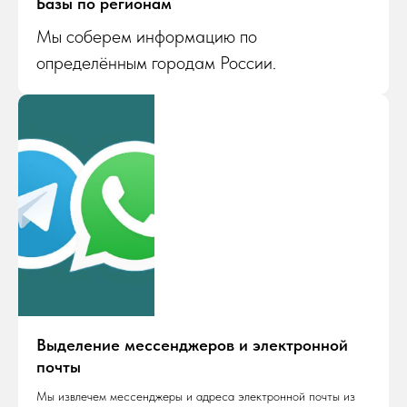
Базы по регионам
Мы соберем информацию по
определённым городам России.
Выделение мессенджеров и электронной
почты
Мы извлечем мессенджеры и адреса электронной почты из