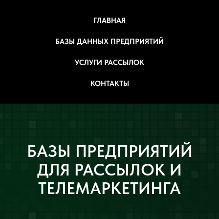
ГЛАВНАЯ
БАЗЫ ДАННЫХ ПРЕДПРИЯТИЙ
УСЛУГИ РАССЫЛОК
КОНТАКТЫ
БАЗЫ ПРЕДПРИЯТИЙ
ДЛЯ РАССЫЛОК И
ТЕЛЕМАРКЕТИНГА