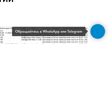
Обращайтесь в WhatsApp или Telegram