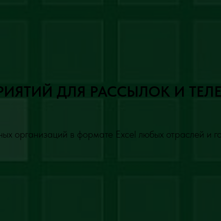
РИЯТИЙ ДЛЯ РАССЫЛОК И ТЕЛ
ых организаций в формате Excel любых отраслей и г