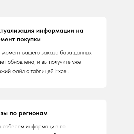
туализация информации на
мент покупки
 момент вашего заказа база данных
дет обновлена, и вы получите уже
ежий файл с таблицей Excel.
зы по регионам
 соберем информацию по