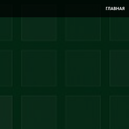
ГЛАВНАЯ