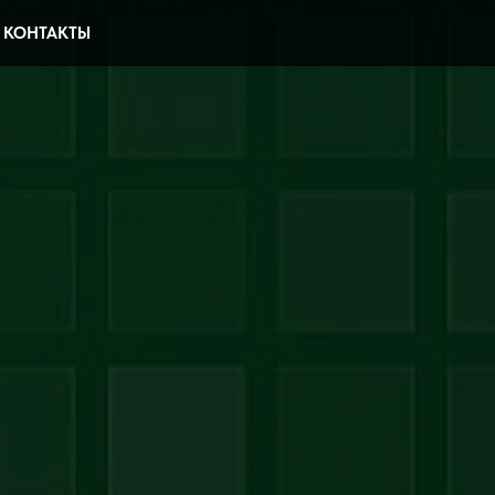
КОНТАКТЫ