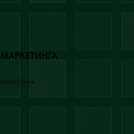
ЕМАРКЕТИНГА
ородов России.