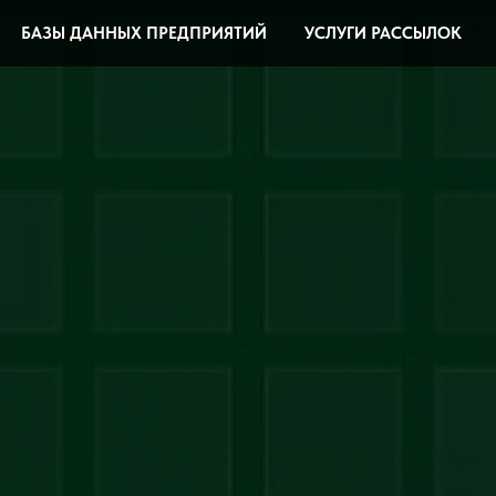
БАЗЫ ДАННЫХ ПРЕДПРИЯТИЙ
УСЛУГИ РАССЫЛОК