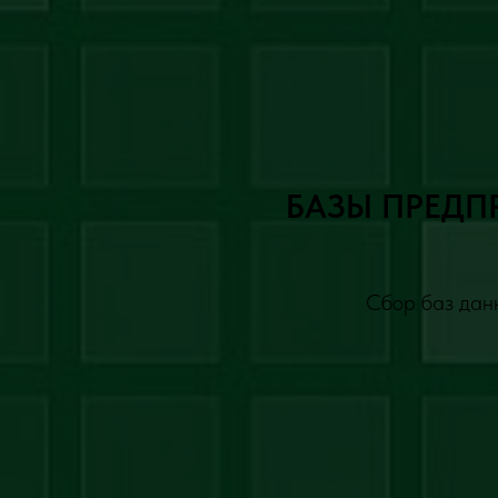
БАЗЫ ПРЕДП
Сбор баз данн