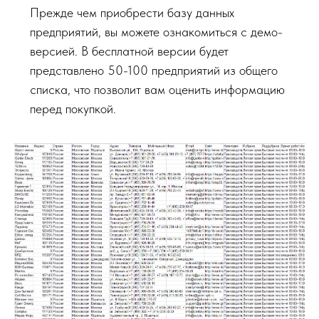
Прежде чем приобрести базу данных
предприятий, вы можете ознакомиться с демо-
версией. В бесплатной версии будет
представлено 50-100 предприятий из общего
списка, что позволит вам оценить информацию
перед покупкой.