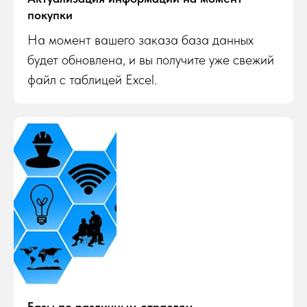
покупки
На момент вашего заказа база данных
будет обновлена, и вы получите уже свежий
файл с таблицей Excel.
Базы по различным отраслям