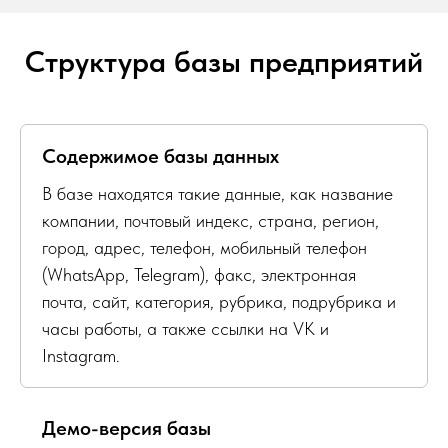
Структура базы предприятий
Содержимое базы данных
В базе находятся такие данные, как название
компании, почтовый индекс, страна, регион,
город, адрес, телефон, мобильный телефон
(WhatsApp, Telegram), факс, электронная
почта, сайт, категория, рубрика, подрубрика и
часы работы, а также ссылки на VK и
Instagram.
Демо-версия базы