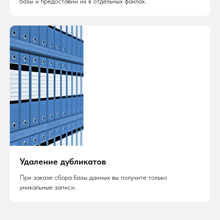
базы и предоставим их в отдельных файлах.
Удаление дубликатов
При заказе сбора базы данных вы получите только
уникальные записи.