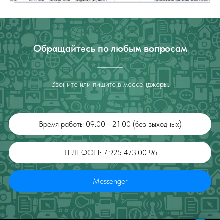
Обращайтесь по любым вопросам
Звоните или пишите в мессенджеры.
Время работы 09:00 - 21:00 (без выходных)
ТЕЛЕФОН: 7 925 473 00 96
Messenger