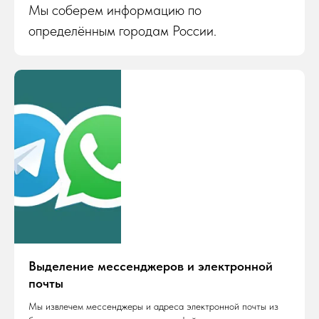
Мы соберем информацию по
определённым городам России.
Выделение мессенджеров и электронной
почты
Мы извлечем мессенджеры и адреса электронной почты из