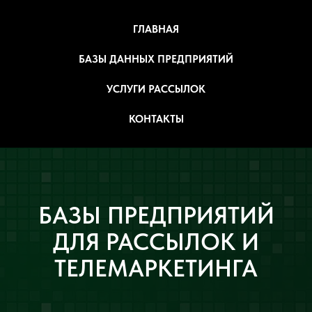
ГЛАВНАЯ
БАЗЫ ДАННЫХ ПРЕДПРИЯТИЙ
УСЛУГИ РАССЫЛОК
КОНТАКТЫ
БАЗЫ ПРЕДПРИЯТИЙ
ДЛЯ РАССЫЛОК И
ТЕЛЕМАРКЕТИНГА