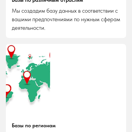
Мы создадим базу данных в соответствии с
вашими предпочтениями по нужным сферам
деятельности.
Базы по регионам