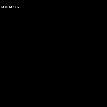
КОНТАКТЫ