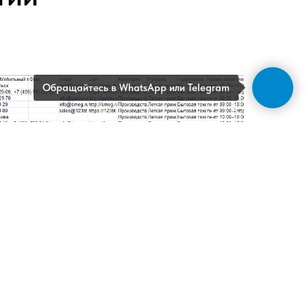
Обращайтесь в WhatsApp или Telegram