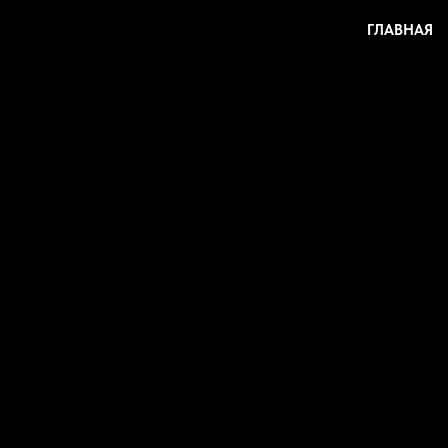
ГЛАВНАЯ