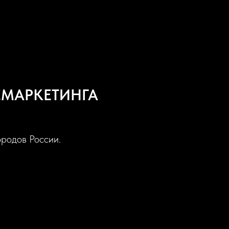
ЕМАРКЕТИНГА
ородов России.