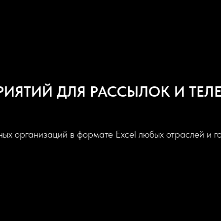
РИЯТИЙ ДЛЯ РАССЫЛОК И ТЕЛ
ых организаций в формате Excel любых отраслей и г