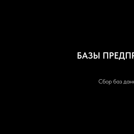
БАЗЫ ПРЕДП
Сбор баз данн