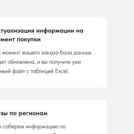
туализация информации на
мент покупки
 момент вашего заказа база данных
дет обновлена, и вы получите уже
ежий файл с таблицей Excel.
зы по регионам
 соберем информацию по