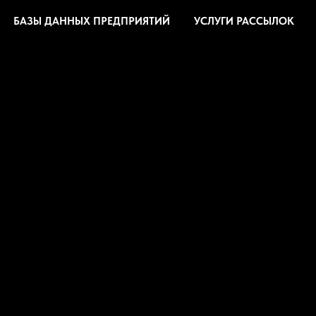
БАЗЫ ДАННЫХ ПРЕДПРИЯТИЙ
УСЛУГИ РАССЫЛОК