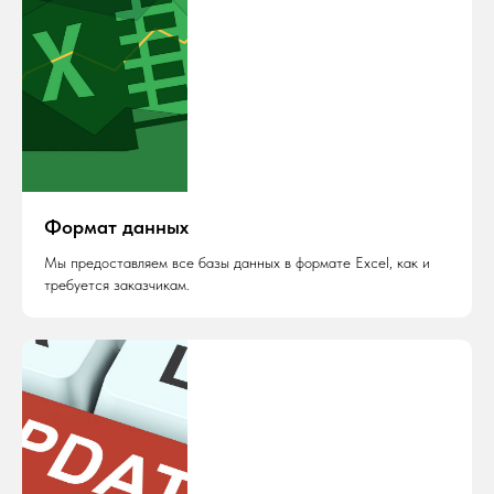
Формат данных
Мы предоставляем все базы данных в формате Excel, как и
требуется заказчикам.