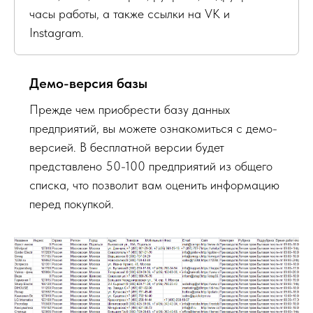
часы работы, а также ссылки на VK и
Instagram.
Демо-версия базы
Прежде чем приобрести базу данных
предприятий, вы можете ознакомиться с демо-
версией. В бесплатной версии будет
представлено 50-100 предприятий из общего
списка, что позволит вам оценить информацию
перед покупкой.