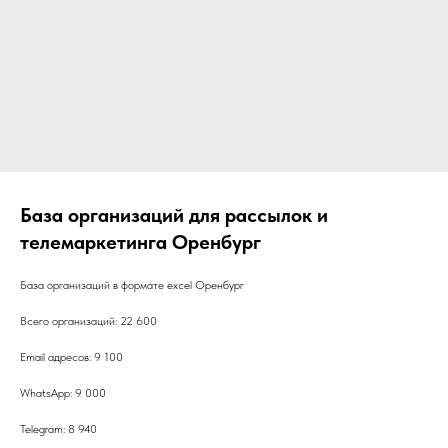
База организаций для рассылок и
телемаркетинга Оренбург
База организаций в формате excel Оренбург
Всего организаций: 22 600
Email адресов: 9 100
WhatsApp: 9 000
Telegram: 8 940