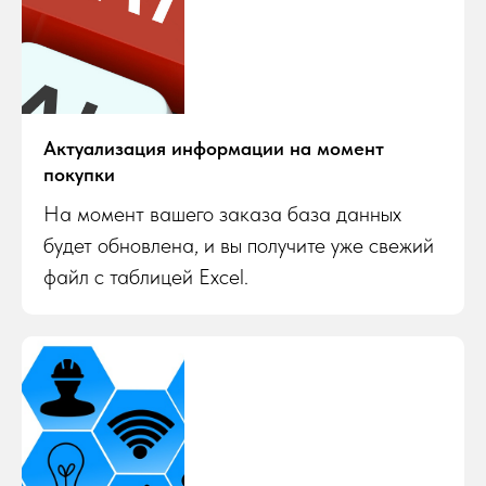
Актуализация информации на момент
покупки
На момент вашего заказа база данных
будет обновлена, и вы получите уже свежий
файл с таблицей Excel.