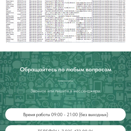
Обращайтесь по любым вопросам
Звоните или пишите в мессенджеры.
Время работы 09:00 - 21:00 (без выходных)