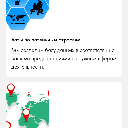
Базы по различным отраслям
Мы создадим базу данных в соответствии с
вашими предпочтениями по нужным сферам
деятельности.