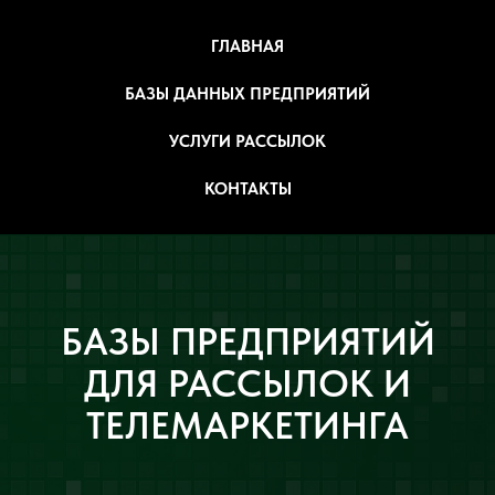
ГЛАВНАЯ
БАЗЫ ДАННЫХ ПРЕДПРИЯТИЙ
УСЛУГИ РАССЫЛОК
КОНТАКТЫ
БАЗЫ ПРЕДПРИЯТИЙ
ДЛЯ РАССЫЛОК И
ТЕЛЕМАРКЕТИНГА