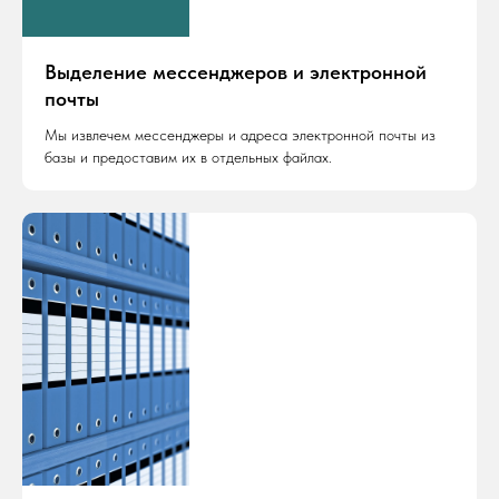
Выделение мессенджеров и электронной
почты
Мы извлечем мессенджеры и адреса электронной почты из
базы и предоставим их в отдельных файлах.