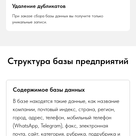
Удаление дубликатов
При заказе сбора базы данных вы получите только
уникальные записи.
Структура базы предприятий
Содержимое базы данных
В базе находятся такие данные, как название
компании, почтовый индекс, страна, регион,
город, адрес, телефон, мобильный телефон
(WhatsApp, Telegram), факс, электронная
почта, сайт, категория, рубрика, подрубрика и