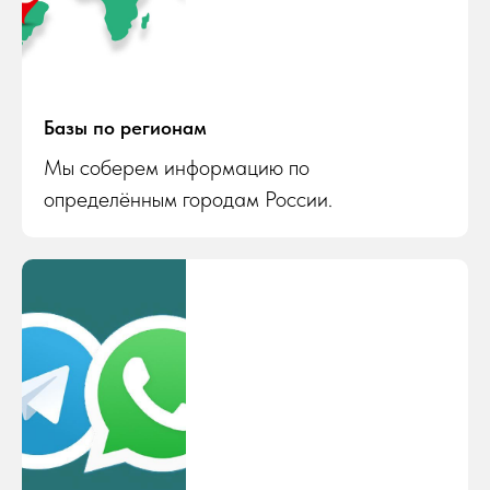
Базы по регионам
Мы соберем информацию по
определённым городам России.