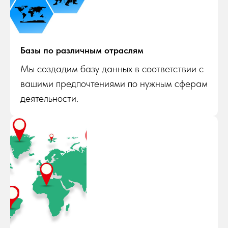
Базы по различным отраслям
Мы создадим базу данных в соответствии с
вашими предпочтениями по нужным сферам
деятельности.