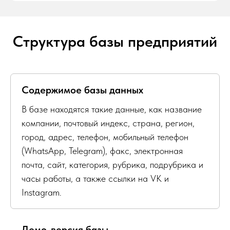
Структура базы предприятий
Содержимое базы данных
В базе находятся такие данные, как название
компании, почтовый индекс, страна, регион,
город, адрес, телефон, мобильный телефон
(WhatsApp, Telegram), факс, электронная
почта, сайт, категория, рубрика, подрубрика и
часы работы, а также ссылки на VK и
Instagram.
Демо-версия базы