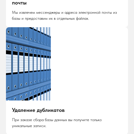
почты
Мы извлечем мессенджеры и адреса электронной почты из
базы и предоставим их в отдельных файлах.
Удаление дубликатов
При заказе сбора базы данных вы получите только
уникальные записи.