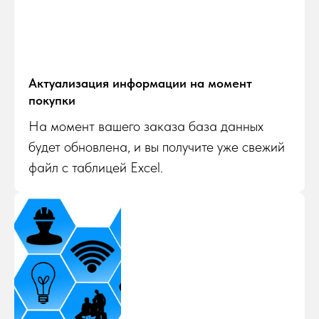
Актуализация информации на момент
покупки
На момент вашего заказа база данных
будет обновлена, и вы получите уже свежий
файл с таблицей Excel.