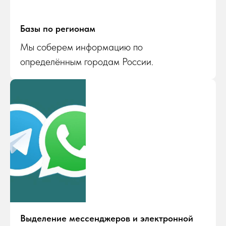
Базы по регионам
Мы соберем информацию по
определённым городам России.
Выделение мессенджеров и электронной