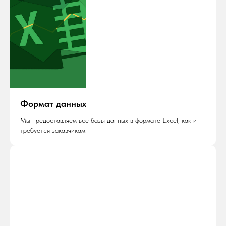
Формат данных
Мы предоставляем все базы данных в формате Excel, как и
требуется заказчикам.