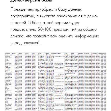
Прежде чем приобрести базу данных
предприятий, вы можете ознакомиться с демо-
версией. В бесплатной версии будет
представлено 50-100 предприятий из общего
списка, что позволит вам оценить информацию
перед покупкой.