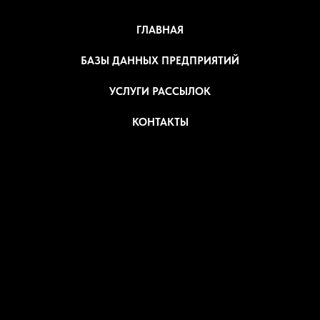
ГЛАВНАЯ
БАЗЫ ДАННЫХ ПРЕДПРИЯТИЙ
УСЛУГИ РАССЫЛОК
КОНТАКТЫ
БАЗЫ ПРЕДПРИЯТИЙ
ДЛЯ РАССЫЛОК И
ТЕЛЕМАРКЕТИНГА