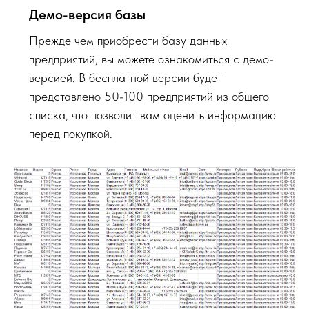
Демо-версия базы
Прежде чем приобрести базу данных
предприятий, вы можете ознакомиться с демо-
версией. В бесплатной версии будет
представлено 50-100 предприятий из общего
списка, что позволит вам оценить информацию
перед покупкой.