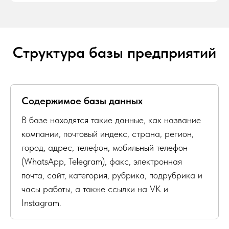
Структура базы предприятий
Содержимое базы данных
В базе находятся такие данные, как название
компании, почтовый индекс, страна, регион,
город, адрес, телефон, мобильный телефон
(WhatsApp, Telegram), факс, электронная
почта, сайт, категория, рубрика, подрубрика и
часы работы, а также ссылки на VK и
Instagram.