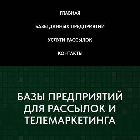
ГЛАВНАЯ
БАЗЫ ДАННЫХ ПРЕДПРИЯТИЙ
УСЛУГИ РАССЫЛОК
КОНТАКТЫ
БАЗЫ ПРЕДПРИЯТИЙ
ДЛЯ РАССЫЛОК И
ТЕЛЕМАРКЕТИНГА