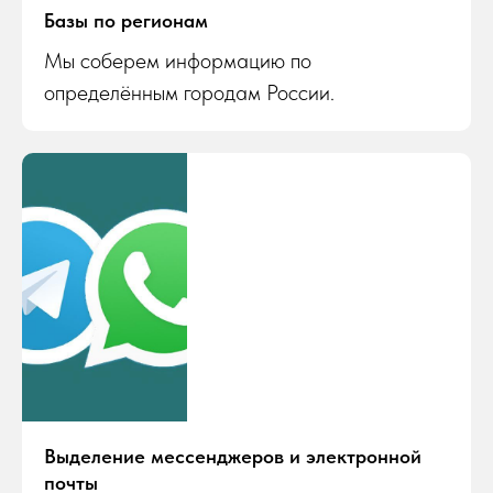
Базы по регионам
Мы соберем информацию по
определённым городам России.
Выделение мессенджеров и электронной
почты