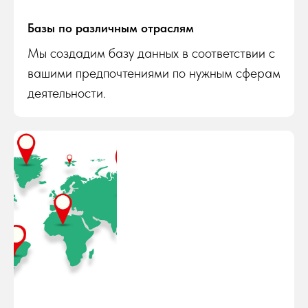
Базы по различным отраслям
Мы создадим базу данных в соответствии с
вашими предпочтениями по нужным сферам
деятельности.