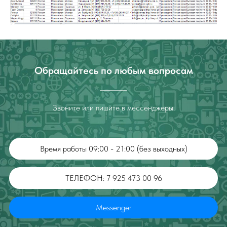
Обращайтесь по любым вопросам
Звоните или пишите в мессенджеры.
Время работы 09:00 - 21:00 (без выходных)
ТЕЛЕФОН: 7 925 473 00 96
Messenger