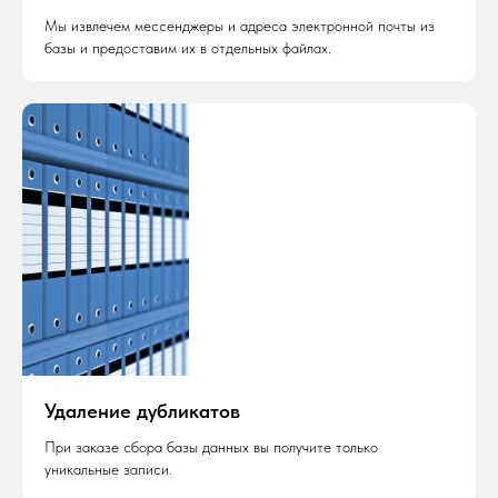
Мы извлечем мессенджеры и адреса электронной почты из
базы и предоставим их в отдельных файлах.
Удаление дубликатов
При заказе сбора базы данных вы получите только
уникальные записи.