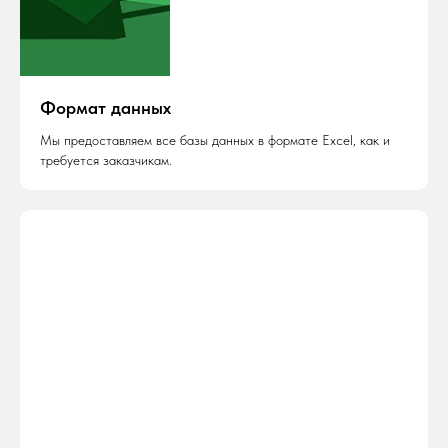
Формат данных
Мы предоставляем все базы данных в формате Excel, как и
требуется заказчикам.