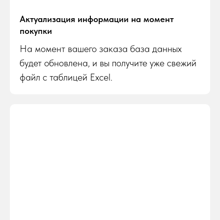
Актуализация информации на момент
покупки
На момент вашего заказа база данных
будет обновлена, и вы получите уже свежий
файл с таблицей Excel.