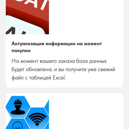
Актуализация информации на момент
покупки
На момент вашего заказа база данных
будет обновлена, и вы получите уже свежий
файл с таблицей Excel.