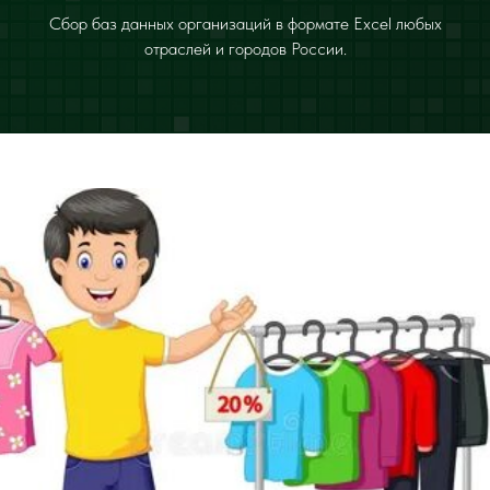
Сбор баз данных организаций в формате Excel любых
отраслей и городов России.