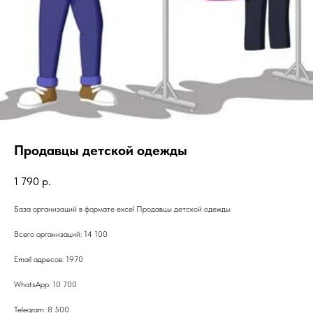
Продавцы детской одежды
1 790
р.
База организаций в формате excel Продавцы детской одежды
Всего организаций: 14 100
Email адресов: 1970
WhatsApp: 10 700
Telegram: 8 500