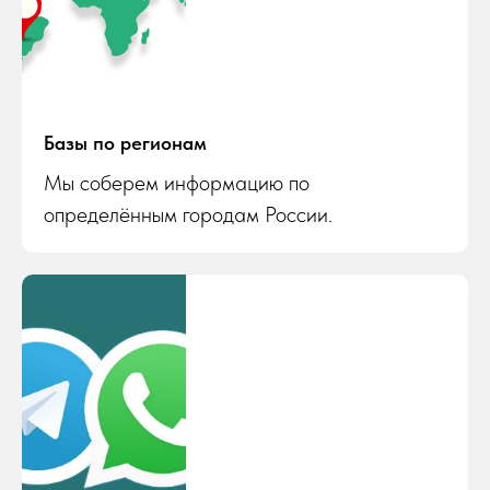
Базы по регионам
Мы соберем информацию по
определённым городам России.