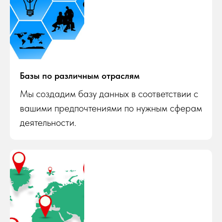
Базы по различным отраслям
Мы создадим базу данных в соответствии с
вашими предпочтениями по нужным сферам
деятельности.