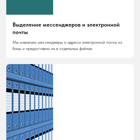
Выделение мессенджеров и электронной
почты
Мы извлечем мессенджеры и адреса электронной почты из
базы и предоставим их в отдельных файлах.