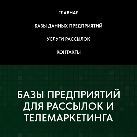
ГЛАВНАЯ
БАЗЫ ДАННЫХ ПРЕДПРИЯТИЙ
УСЛУГИ РАССЫЛОК
КОНТАКТЫ
БАЗЫ ПРЕДПРИЯТИЙ
ДЛЯ РАССЫЛОК И
ТЕЛЕМАРКЕТИНГА