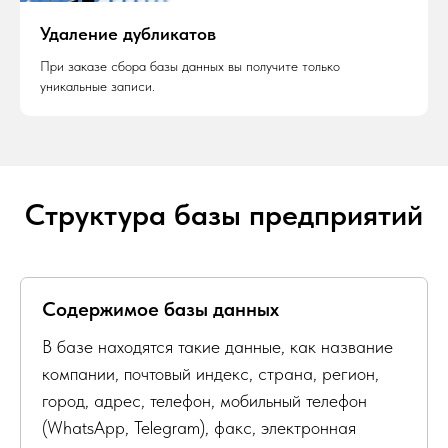
Удаление дубликатов
При заказе сбора базы данных вы получите только
уникальные записи.
Структура базы предприятий
Содержимое базы данных
В базе находятся такие данные, как название
компании, почтовый индекс, страна, регион,
город, адрес, телефон, мобильный телефон
(WhatsApp, Telegram), факс, электронная