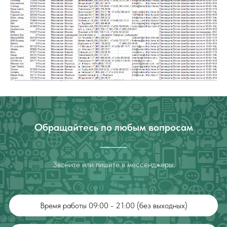
Обращайтесь по любым вопросам
Звоните или пишите в мессенджеры.
Время работы 09:00 - 21:00 (без выходных)