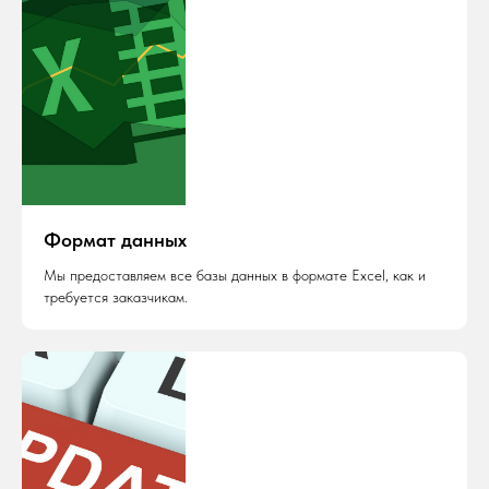
Формат данных
Мы предоставляем все базы данных в формате Excel, как и
требуется заказчикам.