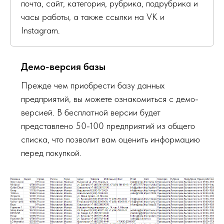
почта, сайт, категория, рубрика, подрубрика и
часы работы, а также ссылки на VK и
Instagram.
Демо-версия базы
Прежде чем приобрести базу данных
предприятий, вы можете ознакомиться с демо-
версией. В бесплатной версии будет
представлено 50-100 предприятий из общего
списка, что позволит вам оценить информацию
перед покупкой.