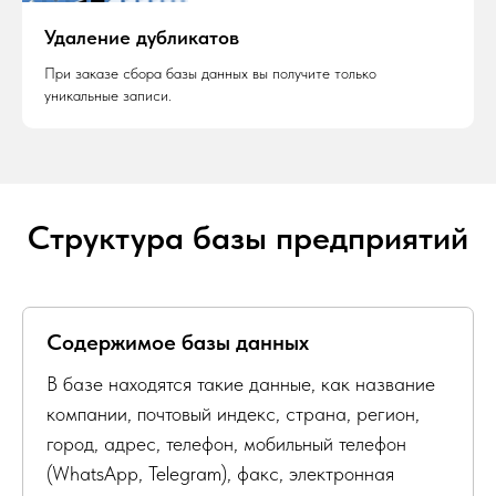
Удаление дубликатов
При заказе сбора базы данных вы получите только
уникальные записи.
Структура базы предприятий
Содержимое базы данных
В базе находятся такие данные, как название
компании, почтовый индекс, страна, регион,
город, адрес, телефон, мобильный телефон
(WhatsApp, Telegram), факс, электронная