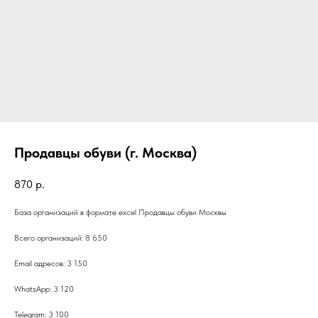
Продавцы обуви (г. Москва)
870
р.
База организаций в формате excel Продавцы обуви Москвы
Всего организаций: 8 650
Email адресов: 3 150
WhatsApp: 3 120
Telegram: 3 100