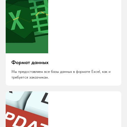
Формат данных
Мы предоставляем все базы данных в формате Excel, как и
требуется заказчикам.