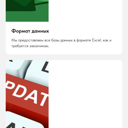
Формат данных
Мы предоставляем все базы данных в формате Excel, как и
требуется заказчикам.