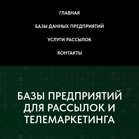
ГЛАВНАЯ
БАЗЫ ДАННЫХ ПРЕДПРИЯТИЙ
УСЛУГИ РАССЫЛОК
КОНТАКТЫ
БАЗЫ ПРЕДПРИЯТИЙ
ДЛЯ РАССЫЛОК И
ТЕЛЕМАРКЕТИНГА