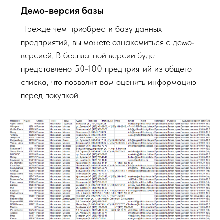
Демо-версия базы
Прежде чем приобрести базу данных
предприятий, вы можете ознакомиться с демо-
версией. В бесплатной версии будет
представлено 50-100 предприятий из общего
списка, что позволит вам оценить информацию
перед покупкой.