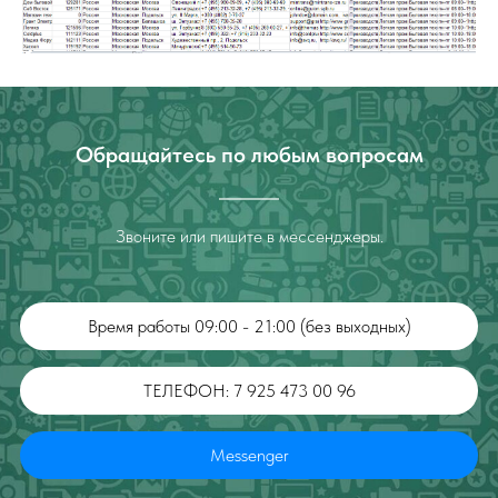
Обращайтесь по любым вопросам
Звоните или пишите в мессенджеры.
Время работы 09:00 - 21:00 (без выходных)
ТЕЛЕФОН: 7 925 473 00 96
Messenger