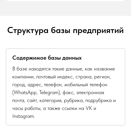
Структура базы предприятий
Содержимое базы данных
В базе находятся такие данные, как название
компании, почтовый индекс, страна, регион,
город, адрес, телефон, мобильный телефон
(WhatsApp, Telegram), факс, электронная
почта, сайт, категория, рубрика, подрубрика и
часы работы, а также ссылки на VK и
Instagram.