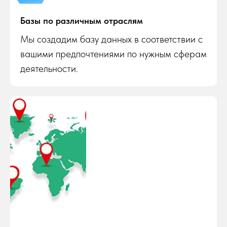
Базы по различным отраслям
Мы создадим базу данных в соответствии с
вашими предпочтениями по нужным сферам
деятельности.