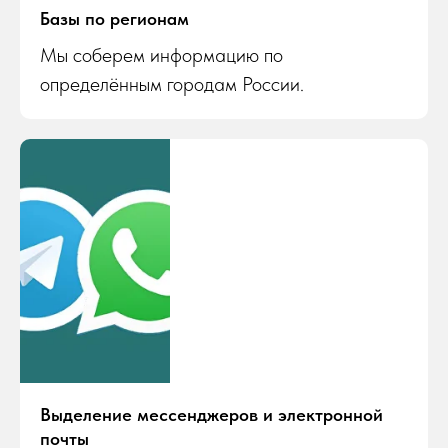
Базы по регионам
Мы соберем информацию по
определённым городам России.
Выделение мессенджеров и электронной
почты