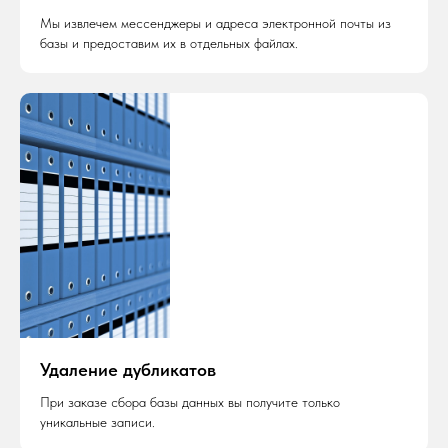
Мы извлечем мессенджеры и адреса электронной почты из
базы и предоставим их в отдельных файлах.
Удаление дубликатов
При заказе сбора базы данных вы получите только
уникальные записи.