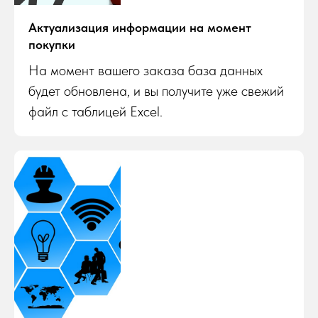
Актуализация информации на момент
покупки
На момент вашего заказа база данных
будет обновлена, и вы получите уже свежий
файл с таблицей Excel.