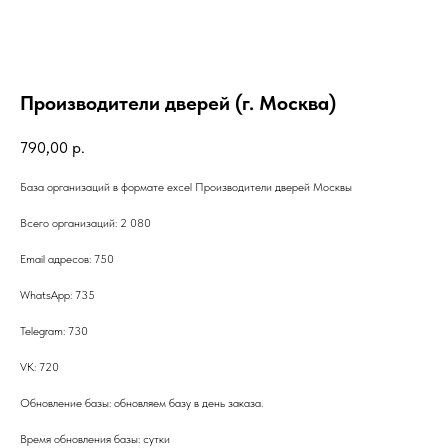
Производители дверей (г. Москва)
790,00
р.
База организаций в формате excel Производители дверей Москвы
Всего организаций: 2 080
Email адресов: 750
WhatsApp: 735
Telegram: 730
VK: 720
Обновление базы: обновляем базу в день заказа.
Время обновления базы: сутки