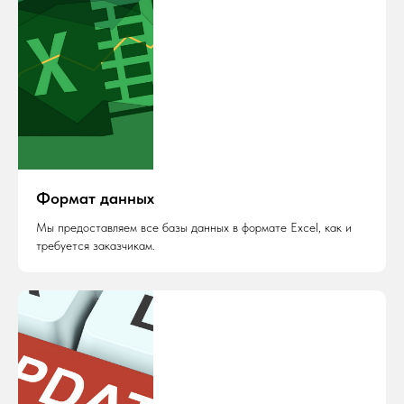
Формат данных
Мы предоставляем все базы данных в формате Excel, как и
требуется заказчикам.