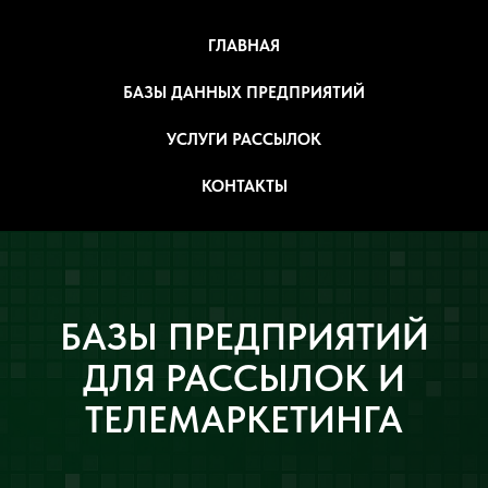
ГЛАВНАЯ
БАЗЫ ДАННЫХ ПРЕДПРИЯТИЙ
УСЛУГИ РАССЫЛОК
КОНТАКТЫ
БАЗЫ ПРЕДПРИЯТИЙ
ДЛЯ РАССЫЛОК И
ТЕЛЕМАРКЕТИНГА