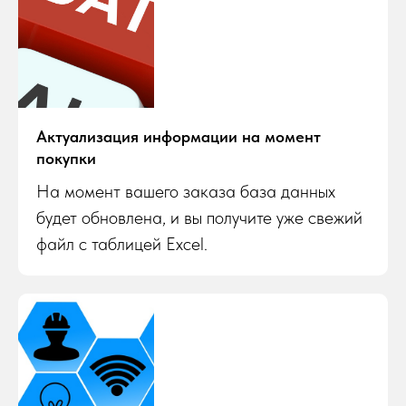
Актуализация информации на момент
покупки
На момент вашего заказа база данных
будет обновлена, и вы получите уже свежий
файл с таблицей Excel.