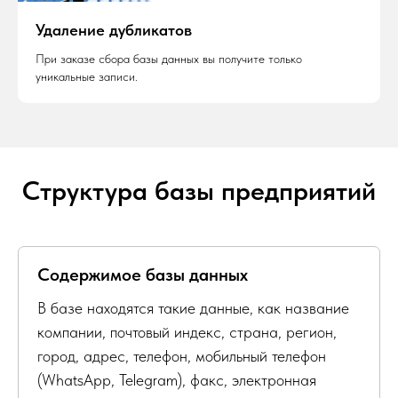
Удаление дубликатов
При заказе сбора базы данных вы получите только
уникальные записи.
Структура базы предприятий
Содержимое базы данных
В базе находятся такие данные, как название
компании, почтовый индекс, страна, регион,
город, адрес, телефон, мобильный телефон
(WhatsApp, Telegram), факс, электронная