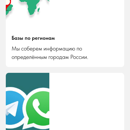
Базы по регионам
Мы соберем информацию по
определённым городам России.