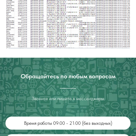
Обращайтесь по любым вопросам
Звоните или пишите в мессенджеры.
Время работы 09:00 - 21:00 (без выходных)