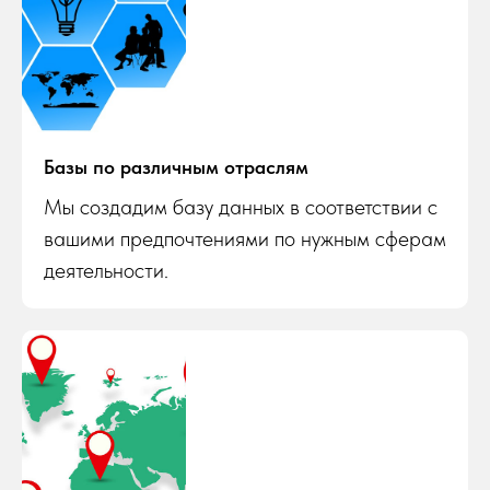
Базы по различным отраслям
Мы создадим базу данных в соответствии с
вашими предпочтениями по нужным сферам
деятельности.