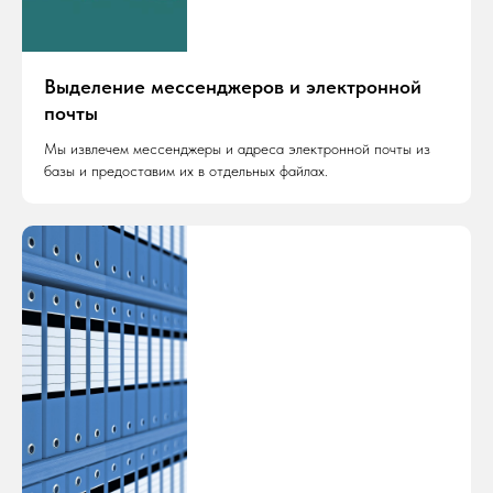
Выделение мессенджеров и электронной
почты
Мы извлечем мессенджеры и адреса электронной почты из
базы и предоставим их в отдельных файлах.