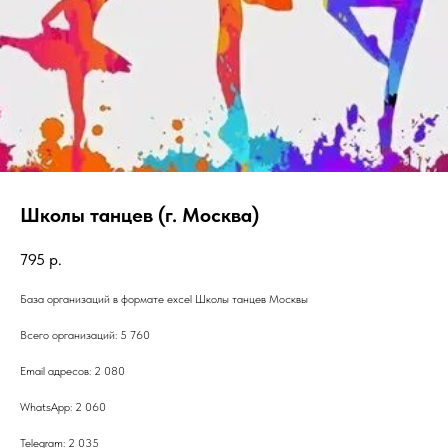
Школы танцев (г. Москва)
795
р.
База организаций в формате excel Школы танцев Москвы
Всего организаций: 5 760
Email адресов: 2 080
WhatsApp: 2 060
Telegram: 2 035