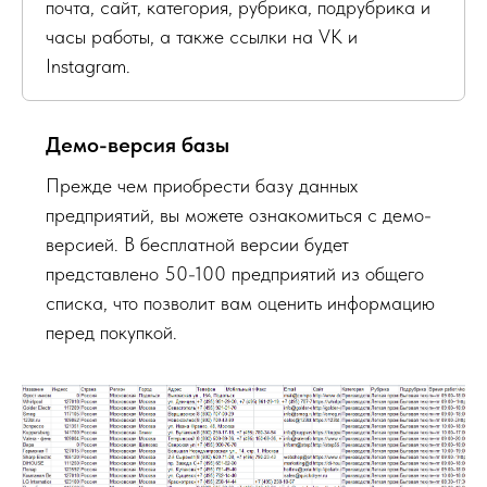
почта, сайт, категория, рубрика, подрубрика и
часы работы, а также ссылки на VK и
Instagram.
Демо-версия базы
Прежде чем приобрести базу данных
предприятий, вы можете ознакомиться с демо-
версией. В бесплатной версии будет
представлено 50-100 предприятий из общего
списка, что позволит вам оценить информацию
перед покупкой.