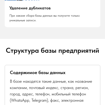
Удаление дубликатов
При заказе сбора базы данных вы получите только
уникальные записи.
Структура базы предприятий
Содержимое базы данных
В базе находятся такие данные, как название
компании, почтовый индекс, страна, регион,
город, адрес, телефон, мобильный телефон
(WhatsApp, Telegram), факс, электронная