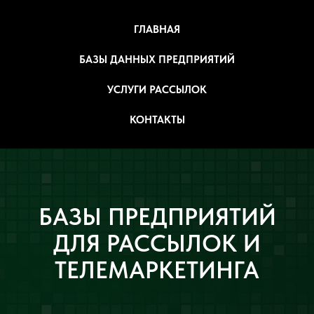
ГЛАВНАЯ
БАЗЫ ДАННЫХ ПРЕДПРИЯТИЙ
УСЛУГИ РАССЫЛОК
КОНТАКТЫ
БАЗЫ ПРЕДПРИЯТИЙ
ДЛЯ РАССЫЛОК И
ТЕЛЕМАРКЕТИНГА