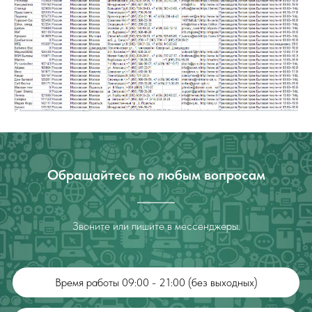
Обращайтесь по любым вопросам
Звоните или пишите в мессенджеры.
Время работы 09:00 - 21:00 (без выходных)