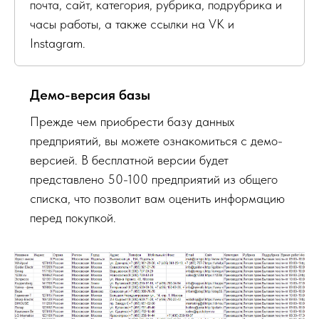
почта, сайт, категория, рубрика, подрубрика и
часы работы, а также ссылки на VK и
Instagram.
Демо-версия базы
Прежде чем приобрести базу данных
предприятий, вы можете ознакомиться с демо-
версией. В бесплатной версии будет
представлено 50-100 предприятий из общего
списка, что позволит вам оценить информацию
перед покупкой.