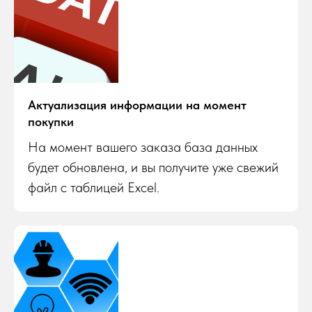
Актуализация информации на момент
покупки
На момент вашего заказа база данных
будет обновлена, и вы получите уже свежий
файл с таблицей Excel.