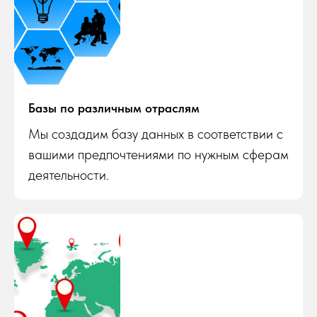
Базы по различным отраслям
Мы создадим базу данных в соответствии с
вашими предпочтениями по нужным сферам
деятельности.