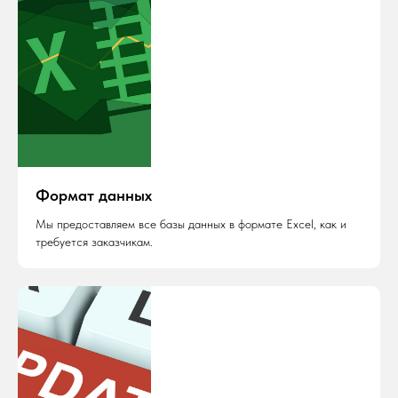
Формат данных
Мы предоставляем все базы данных в формате Excel, как и
требуется заказчикам.