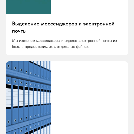
Выделение мессенджеров и электронной
почты
Мы извлечем мессенджеры и адреса электронной почты из
базы и предоставим их в отдельных файлах.