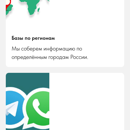
Базы по регионам
Мы соберем информацию по
определённым городам России.