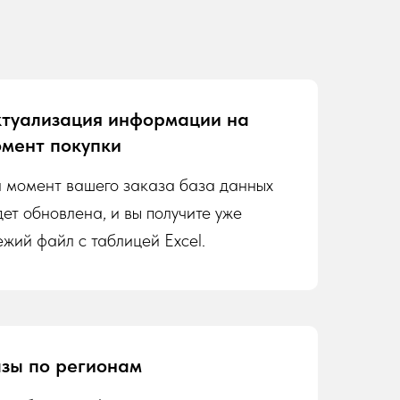
туализация информации на
мент покупки
 момент вашего заказа база данных
дет обновлена, и вы получите уже
ежий файл с таблицей Excel.
зы по регионам