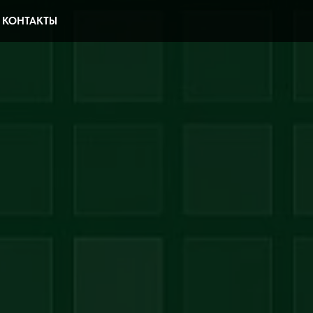
КОНТАКТЫ