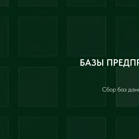
БАЗЫ ПРЕДП
Сбор баз данн