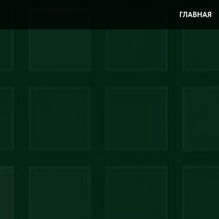
ГЛАВНАЯ