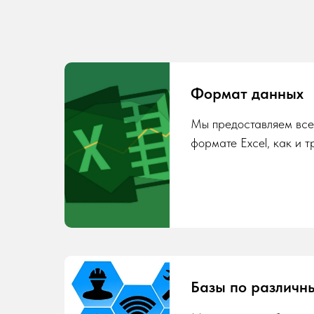
Формат данных
Мы предоставляем все
формате Excel, как и т
Базы по различн