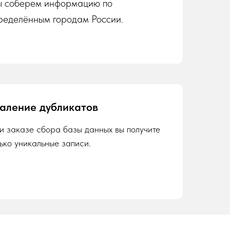
 соберем информацию по
ределённым городам России.
аление дубликатов
и заказе сбора базы данных вы получите
лько уникальные записи.