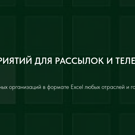
РИЯТИЙ ДЛЯ РАССЫЛОК И ТЕЛ
ых организаций в формате Excel любых отраслей и г