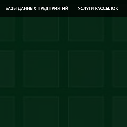
БАЗЫ ДАННЫХ ПРЕДПРИЯТИЙ
УСЛУГИ РАССЫЛОК