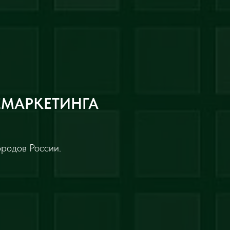
ЕМАРКЕТИНГА
ородов России.