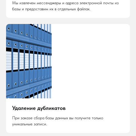
Мы извлечем мессенджеры и адреса электронной почты из
базы и предоставим их в отдельных файлах.
Удаление дубликатов
При заказе сбора базы данных вы получите только
уникальные записи.