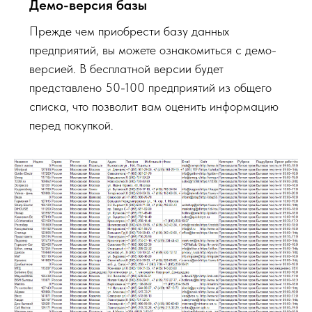
Демо-версия базы
Прежде чем приобрести базу данных
предприятий, вы можете ознакомиться с демо-
версией. В бесплатной версии будет
представлено 50-100 предприятий из общего
списка, что позволит вам оценить информацию
перед покупкой.