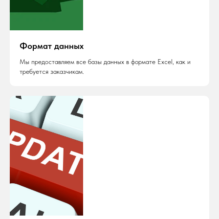
Формат данных
Мы предоставляем все базы данных в формате Excel, как и
требуется заказчикам.