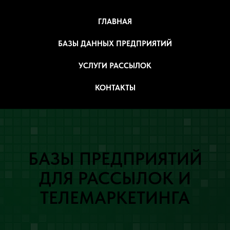
ГЛАВНАЯ
БАЗЫ ДАННЫХ ПРЕДПРИЯТИЙ
УСЛУГИ РАССЫЛОК
КОНТАКТЫ
БАЗЫ ПРЕДПРИЯТИЙ
ДЛЯ РАССЫЛОК И
ТЕЛЕМАРКЕТИНГА