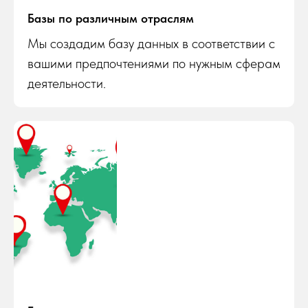
Базы по различным отраслям
Мы создадим базу данных в соответствии с
вашими предпочтениями по нужным сферам
деятельности.