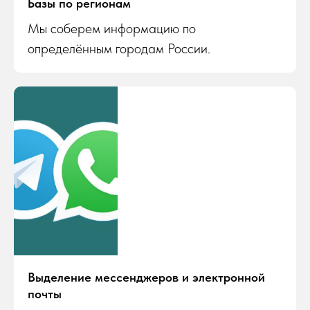
Базы по регионам
Мы соберем информацию по
определённым городам России.
Выделение мессенджеров и электронной
почты