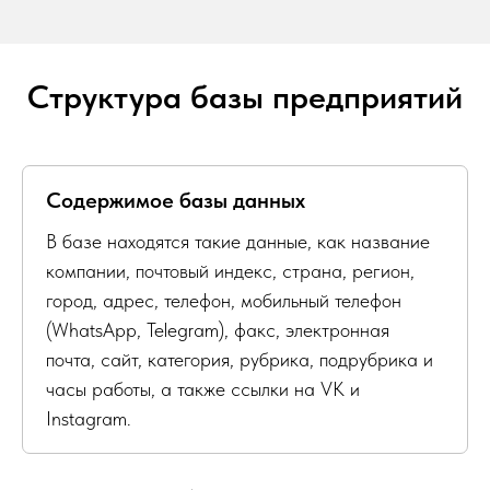
Структура базы предприятий
Содержимое базы данных
В базе находятся такие данные, как название
компании, почтовый индекс, страна, регион,
город, адрес, телефон, мобильный телефон
(WhatsApp, Telegram), факс, электронная
почта, сайт, категория, рубрика, подрубрика и
часы работы, а также ссылки на VK и
Instagram.