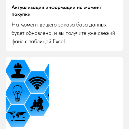
Актуализация информации на момент
покупки
На момент вашего заказа база данных
будет обновлена, и вы получите уже свежий
файл с таблицей Excel.