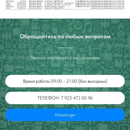
Обращайтесь по любым вопросам
Звоните или пишите в мессенджеры.
Время работы 09:00 - 21:00 (без выходных)
ТЕЛЕФОН: 7 925 473 00 96
Messenger