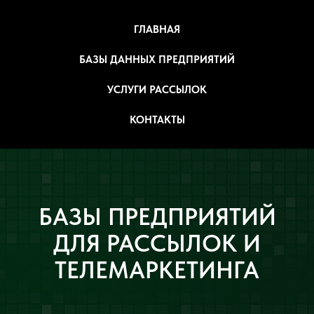
ГЛАВНАЯ
БАЗЫ ДАННЫХ ПРЕДПРИЯТИЙ
УСЛУГИ РАССЫЛОК
КОНТАКТЫ
БАЗЫ ПРЕДПРИЯТИЙ
ДЛЯ РАССЫЛОК И
ТЕЛЕМАРКЕТИНГА