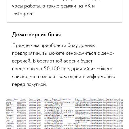
часы работы, а также ссылки на VK и
Instagram.
Демо-версия базы
Прежде чем приобрести базу данных
предприятий, вы можете ознакомиться с демо-
версией. В бесплатной версии будет
представлено 50-100 предприятий из общего
списка, что позволит вам оценить информацию
перед покупкой.