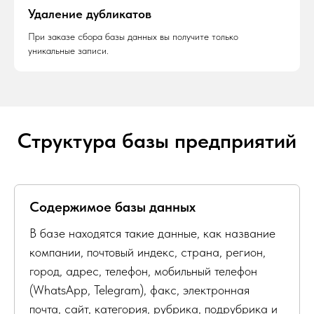
Удаление дубликатов
При заказе сбора базы данных вы получите только
уникальные записи.
Структура базы предприятий
Содержимое базы данных
В базе находятся такие данные, как название
компании, почтовый индекс, страна, регион,
город, адрес, телефон, мобильный телефон
(WhatsApp, Telegram), факс, электронная
почта, сайт, категория, рубрика, подрубрика и