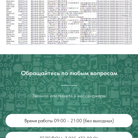
Обращайтесь по любым вопросам
Звоните или пишите в мессенджеры.
Время работы 09:00 - 21:00 (без выходных)