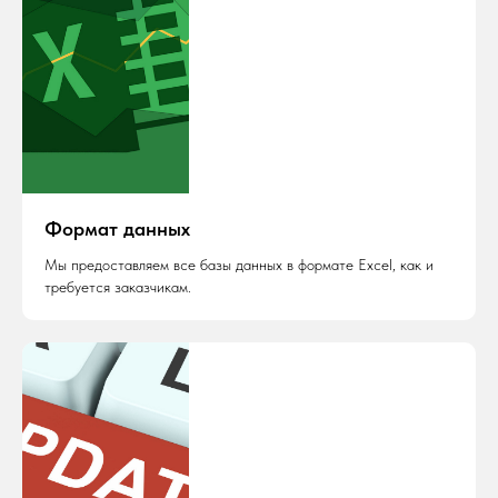
Формат данных
Мы предоставляем все базы данных в формате Excel, как и
требуется заказчикам.