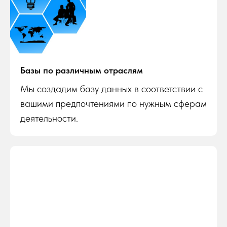
Базы по различным отраслям
Мы создадим базу данных в соответствии с
вашими предпочтениями по нужным сферам
деятельности.