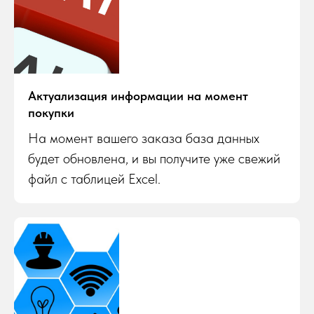
Актуализация информации на момент
покупки
На момент вашего заказа база данных
будет обновлена, и вы получите уже свежий
файл с таблицей Excel.