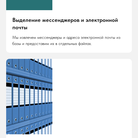
Выделение мессенджеров и электронной
почты
Мы извлечем мессенджеры и адреса электронной почты из
базы и предоставим их в отдельных файлах.