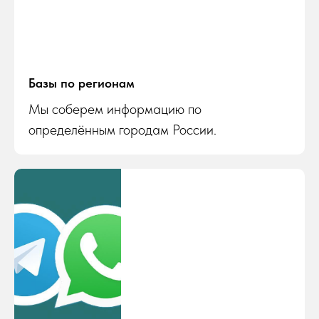
Базы по регионам
Мы соберем информацию по
определённым городам России.